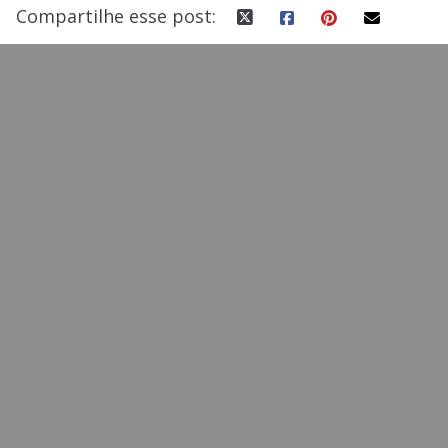
Compartilhe esse post: