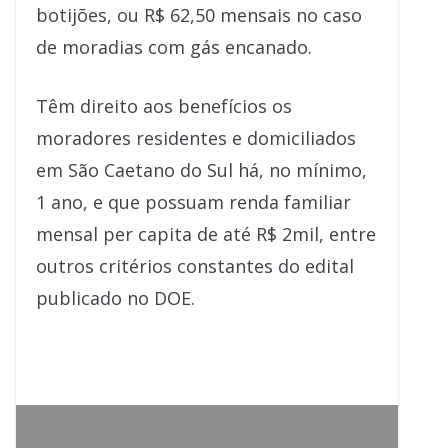
botijões, ou R$ 62,50 mensais no caso
de moradias com gás encanado.
Têm direito aos benefícios os
moradores residentes e domiciliados
em São Caetano do Sul há, no mínimo,
1 ano, e que possuam renda familiar
mensal per capita de até R$ 2mil, entre
outros critérios constantes do edital
publicado no DOE.