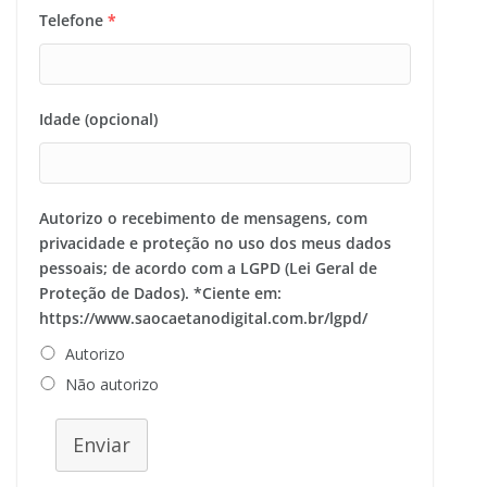
Telefone
*
Idade (opcional)
Autorizo o recebimento de mensagens, com
privacidade e proteção no uso dos meus dados
pessoais; de acordo com a LGPD (Lei Geral de
Proteção de Dados). *Ciente em:
https://www.saocaetanodigital.com.br/lgpd/
Autorizo
Não autorizo
Enviar