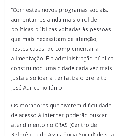
“Com estes novos programas sociais,
aumentamos ainda mais o rol de
políticas públicas voltadas às pessoas
que mais necessitam de atenção,
nestes casos, de complementar a
alimentação. É a administração pública
construindo uma cidade cada vez mais
justa e solidária”, enfatiza o prefeito
José Auricchio Júnior.
Os moradores que tiverem dificuldade
de acesso à internet poderão buscar
atendimento no CRAS (Centro de
Referência de Assistência Social) de sua