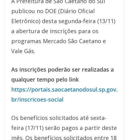
A Prefeitura de São Caetano do Sul
publicou no DOE (Diário Oficial
Eletrônico) desta segunda-feira (13/11)
a abertura de inscrições para os
programas Mercado São Caetano e
Vale Gás.
As inscrições poderão ser realizadas a
qualquer tempo pelo link
https://portais.saocaetanodosul.sp.gov.
br/inscricoes-social
Os benefícios solicitados até sexta-
feira (17/11) serão pagos a partir deste
mês. Os benefícios solicitados entre 18