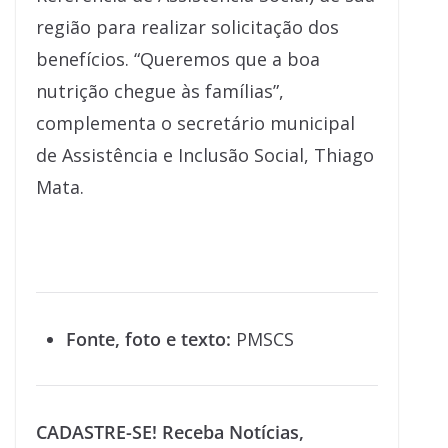
região para realizar solicitação dos
benefícios. “Queremos que a boa
nutrição chegue às famílias”,
complementa o secretário municipal
de Assistência e Inclusão Social, Thiago
Mata.
Fonte, foto e texto:
PMSCS
CADASTRE-SE! Receba Notícias,