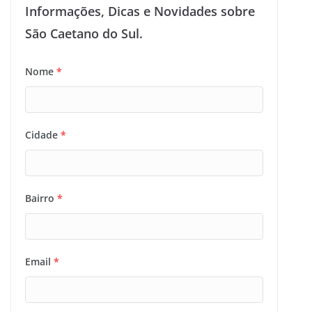
Informações, Dicas e Novidades sobre
São Caetano do Sul.
Nome
*
Cidade
*
Bairro
*
Email
*