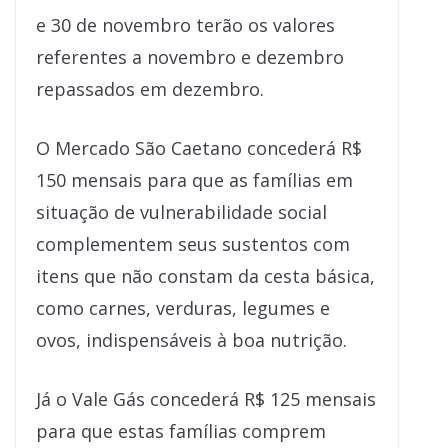
e 30 de novembro terão os valores
referentes a novembro e dezembro
repassados em dezembro.
O Mercado São Caetano concederá R$
150 mensais para que as famílias em
situação de vulnerabilidade social
complementem seus sustentos com
itens que não constam da cesta básica,
como carnes, verduras, legumes e
ovos, indispensáveis à boa nutrição.
Já o Vale Gás concederá R$ 125 mensais
para que estas famílias comprem