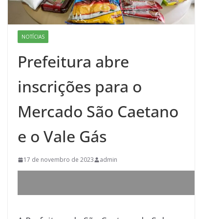
NOTÍCIAS
Prefeitura abre
inscrições para o
Mercado São Caetano
e o Vale Gás
17 de novembro de 2023
admin