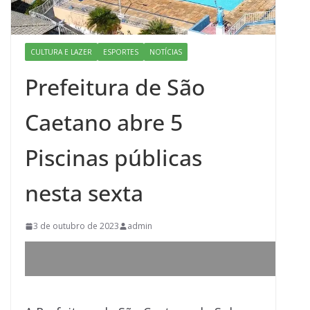
CULTURA E LAZER
ESPORTES
NOTÍCIAS
Prefeitura de São
Caetano abre 5
Piscinas públicas
nesta sexta
3 de outubro de 2023
admin