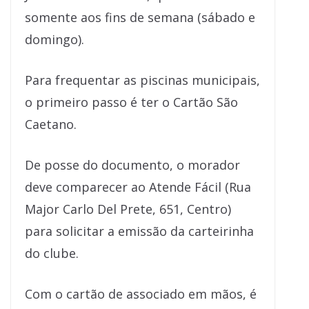
somente aos fins de semana (sábado e
domingo).
Para frequentar as piscinas municipais,
o primeiro passo é ter o Cartão São
Caetano.
De posse do documento, o morador
deve comparecer ao Atende Fácil (Rua
Major Carlo Del Prete, 651, Centro)
para solicitar a emissão da carteirinha
do clube.
Com o cartão de associado em mãos, é