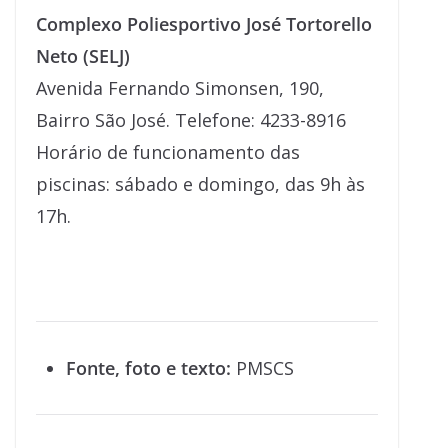
Complexo Poliesportivo José Tortorello
Neto (SELJ)
Avenida Fernando Simonsen, 190,
Bairro São José. Telefone: 4233-8916
Horário de funcionamento das
piscinas: sábado e domingo, das 9h às
17h.
Fonte, foto e texto:
PMSCS