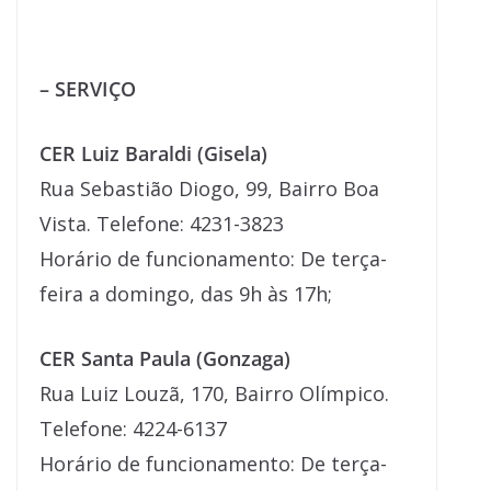
– SERVIÇO
CER Luiz Baraldi (Gisela)
Rua Sebastião Diogo, 99, Bairro Boa
Vista. Telefone: 4231-3823
Horário de funcionamento: De terça-
feira a domingo, das 9h às 17h;
CER Santa Paula (Gonzaga)
Rua Luiz Louzã, 170, Bairro Olímpico.
Telefone: 4224-6137
Horário de funcionamento: De terça-