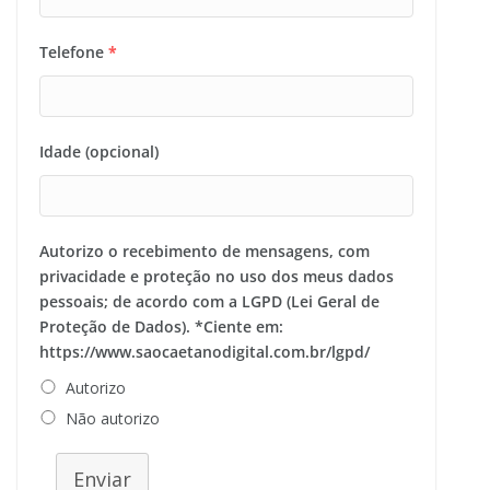
Telefone
*
Idade (opcional)
Autorizo o recebimento de mensagens, com
privacidade e proteção no uso dos meus dados
pessoais; de acordo com a LGPD (Lei Geral de
Proteção de Dados). *Ciente em:
https://www.saocaetanodigital.com.br/lgpd/
Autorizo
Não autorizo
Enviar