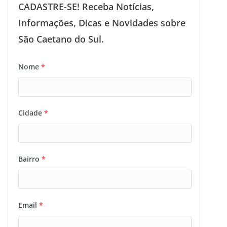
CADASTRE-SE! Receba Notícias,
Informações, Dicas e Novidades sobre
São Caetano do Sul.
Nome
*
Cidade
*
Bairro
*
Email
*