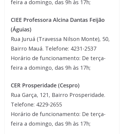
feira a domingo, das 9h às 17h;
CIEE Professora Alcina Dantas Feijão
(Águias)
Rua Juruá (Travessa Nilson Monte), 50,
Bairro Mauá. Telefone: 4231-2537
Horário de funcionamento: De terça-
feira a domingo, das 9h às 17h;
CER Prosperidade (Cespro)
Rua Garça, 121, Bairro Prosperidade.
Telefone: 4229-2655
Horário de funcionamento: De terça-
feira a domingo, das 9h às 17h;