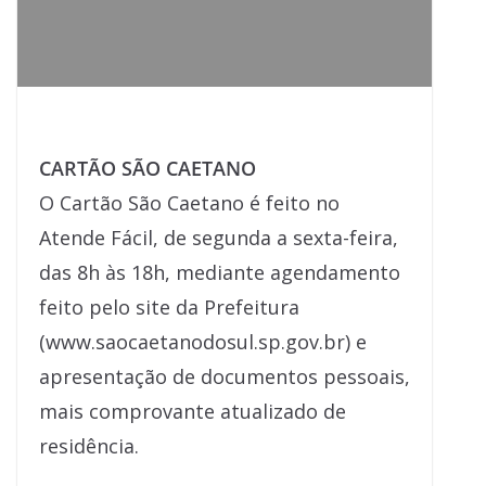
CARTÃO SÃO CAETANO
O Cartão São Caetano é feito no
Atende Fácil, de segunda a sexta-feira,
das 8h às 18h, mediante agendamento
feito pelo site da Prefeitura
(www.saocaetanodosul.sp.gov.br) e
apresentação de documentos pessoais,
mais comprovante atualizado de
residência.