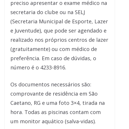
preciso apresentar o exame médico na
secretaria do clube ou na SELJ
(Secretaria Municipal de Esporte, Lazer
e Juventude), que pode ser agendado e
realizado nos próprios centros de lazer
(gratuitamente) ou com médico de
preferência. Em caso de dúvidas, o
número é o 4233-8916.
Os documentos necessários são:
comprovante de residência em São
Caetano, RG e uma foto 3×4, tirada na
hora. Todas as piscinas contam com
um monitor aquático (salva-vidas).