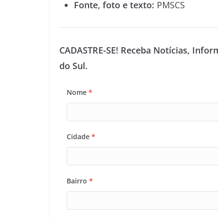
Fonte, foto e texto:
PMSCS
CADASTRE-SE! Receba Notícias, Infor
do Sul.
Nome
*
Cidade
*
Bairro
*