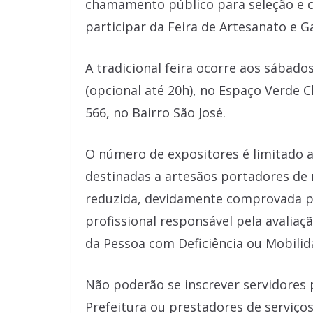
chamamento público para seleção e 
participar da Feira de Artesanato e 
A tradicional feira ocorre aos sábado
(opcional até 20h), no Espaço Verde 
566, no Bairro São José.
O número de expositores é limitado a
destinadas a artesãos portadores de 
reduzida, devidamente comprovada pe
profissional responsável pela avaliaçã
da Pessoa com Deficiência ou Mobilid
Não poderão se inscrever servidores 
Prefeitura ou prestadores de serviço