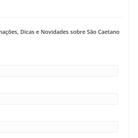
mações, Dicas e Novidades sobre São Caetano