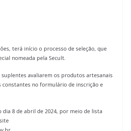
ões, terá início o processo de seleção, que
cial nomeada pela Secult.
 suplentes avaliarem os produtos artesanais
constantes no formulário de inscrição e
 dia 8 de abril de 2024, por meio de lista
site
v.br.