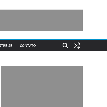
STRE-SE
CONTATO