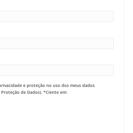
privacidade e proteção no uso dos meus dados
e Proteção de Dados). *Ciente em: