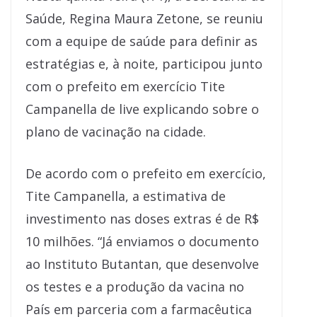
Saúde, Regina Maura Zetone, se reuniu
com a equipe de saúde para definir as
estratégias e, à noite, participou junto
com o prefeito em exercício Tite
Campanella de live explicando sobre o
plano de vacinação na cidade.
De acordo com o prefeito em exercício,
Tite Campanella, a estimativa de
investimento nas doses extras é de R$
10 milhões. “Já enviamos o documento
ao Instituto Butantan, que desenvolve
os testes e a produção da vacina no
País em parceria com a farmacêutica