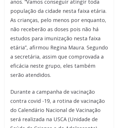
anos. “Vamos conseguir atingir toda
população da cidade nesta faixa etária.
As crianças, pelo menos por enquanto,
não receberão as doses pois não há
estudos para imunização nesta faixa
etária”, afirmou Regina Maura. Segundo
a secretária, assim que comprovada a
eficácia neste grupo, eles também
serão atendidos.
Durante a campanha de vacinação
contra covid -19, a rotina de vacinação
do Calendário Nacional de Vacinação
será realizada na USCA (Unidade de