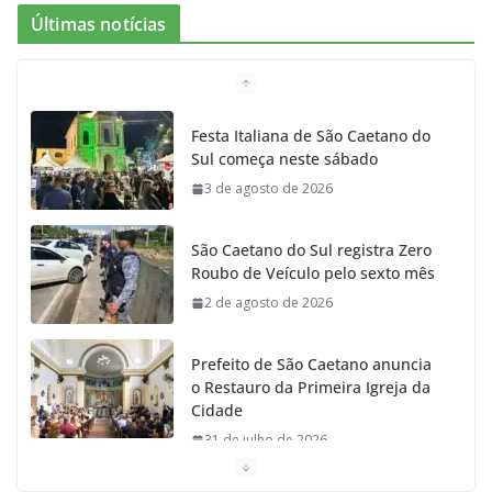
Últimas notícias
Festa Italiana de São Caetano do
Sul começa neste sábado
3 de agosto de 2026
São Caetano do Sul registra Zero
Roubo de Veículo pelo sexto mês
2 de agosto de 2026
Prefeito de São Caetano anuncia
o Restauro da Primeira Igreja da
Cidade
31 de julho de 2026