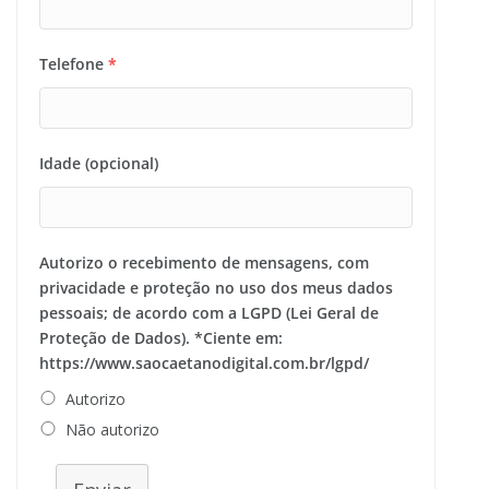
Telefone
*
Idade (opcional)
Autorizo o recebimento de mensagens, com
privacidade e proteção no uso dos meus dados
pessoais; de acordo com a LGPD (Lei Geral de
Proteção de Dados). *Ciente em:
https://www.saocaetanodigital.com.br/lgpd/
Autorizo
Não autorizo