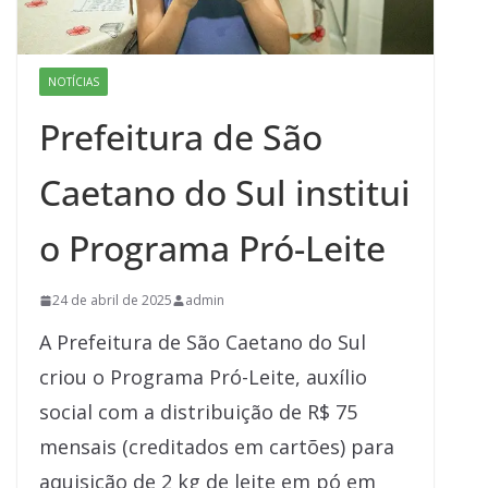
NOTÍCIAS
Prefeitura de São
Caetano do Sul institui
o Programa Pró-Leite
24 de abril de 2025
admin
A Prefeitura de São Caetano do Sul
criou o Programa Pró-Leite, auxílio
social com a distribuição de R$ 75
mensais (creditados em cartões) para
aquisição de 2 kg de leite em pó em