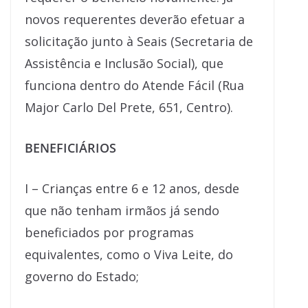
novos requerentes deverão efetuar a
solicitação junto à Seais (Secretaria de
Assistência e Inclusão Social), que
funciona dentro do Atende Fácil (Rua
Major Carlo Del Prete, 651, Centro).
BENEFICIÁRIOS
I – Crianças entre 6 e 12 anos, desde
que não tenham irmãos já sendo
beneficiados por programas
equivalentes, como o Viva Leite, do
governo do Estado;