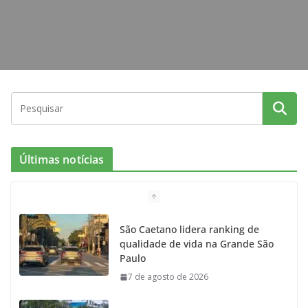
Últimas notícias
São Caetano lidera ranking de
qualidade de vida na Grande São
Paulo
7 de agosto de 2026