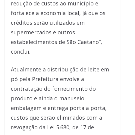
redução de custos ao município e
fortalece a economia local, já que os
créditos serão utilizados em
supermercados e outros
estabelecimentos de São Caetano”,
conclui.
Atualmente a distribuição de leite em
pó pela Prefeitura envolve a
contratação do fornecimento do
produto e ainda o manuseio,
embalagem e entrega porta a porta,
custos que serão eliminados com a
revogação da Lei 5.680, de 17 de