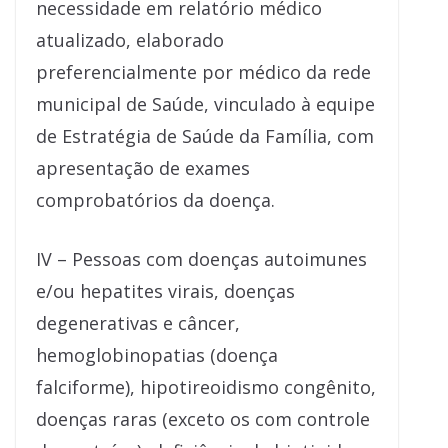
necessidade em relatório médico
atualizado, elaborado
preferencialmente por médico da rede
municipal de Saúde, vinculado à equipe
de Estratégia de Saúde da Família, com
apresentação de exames
comprobatórios da doença.
IV – Pessoas com doenças autoimunes
e/ou hepatites virais, doenças
degenerativas e câncer,
hemoglobinopatias (doença
falciforme), hipotireoidismo congênito,
doenças raras (exceto os com controle