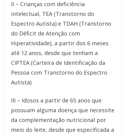
II – Crianças com deficiência
intelectual, TEA (Transtorno do
Espectro Autista) e TDAH (Transtorno
do Déficit de Atenção com
Hiperatividade), a partir dos 6 meses
até 12 anos, desde que tenham a
CIPTEA (Carteira de Identificação da
Pessoa com Transtorno do Espectro
Autista).
III – Idosos a partir de 65 anos que
possuam alguma doença que necessite
da complementação nutricional por
meio do leite, desde que especificada a