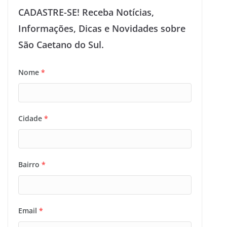
CADASTRE-SE! Receba Notícias,
Informações, Dicas e Novidades sobre
São Caetano do Sul.
Nome
*
Cidade
*
Bairro
*
Email
*