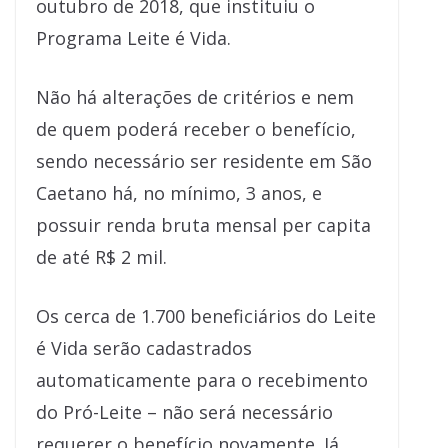
outubro de 2018, que instituiu o
Programa Leite é Vida.
Não há alterações de critérios e nem
de quem poderá receber o benefício,
sendo necessário ser residente em São
Caetano há, no mínimo, 3 anos, e
possuir renda bruta mensal per capita
de até R$ 2 mil.
Os cerca de 1.700 beneficiários do Leite
é Vida serão cadastrados
automaticamente para o recebimento
do Pró-Leite – não será necessário
requerer o benefício novamente. Já