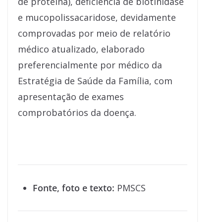
de proteína), deficiência de biotinidase
e mucopolissacaridose, devidamente
comprovadas por meio de relatório
médico atualizado, elaborado
preferencialmente por médico da
Estratégia de Saúde da Família, com
apresentação de exames
comprobatórios da doença.
Fonte, foto e texto:
PMSCS