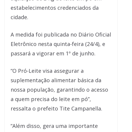
estabelecimentos credenciados da
cidade.
A medida foi publicada no Diário Oficial
Eletrônico nesta quinta-feira (24/4), e
passará a vigorar em 1º de junho.
“O Pró-Leite visa assegurar a
suplementação alimentar básica da
nossa população, garantindo o acesso
a quem precisa do leite em pó”,
ressalta o prefeito Tite Campanella.
“Além disso, gera uma importante