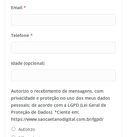
Email
*
Telefone
*
Idade (opcional)
Autorizo o recebimento de mensagens, com
privacidade e proteção no uso dos meus dados
pessoais; de acordo com a LGPD (Lei Geral de
Proteção de Dados). *Ciente em:
https://www.saocaetanodigital.com.br/lgpd/
Autorizo