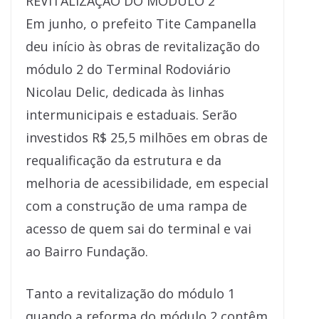
REVITALIZAÇÃO DO MÓDULO 2
Em junho, o prefeito Tite Campanella
deu início às obras de revitalização do
módulo 2 do Terminal Rodoviário
Nicolau Delic, dedicada às linhas
intermunicipais e estaduais. Serão
investidos R$ 25,5 milhões em obras de
requalificação da estrutura e da
melhoria de acessibilidade, em especial
com a construção de uma rampa de
acesso de quem sai do terminal e vai
ao Bairro Fundação.
Tanto a revitalização do módulo 1
quando a reforma do módulo 2 contêm