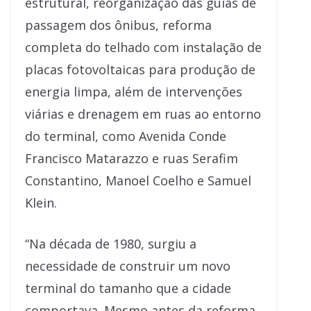
estrutural, reorganização das guias de
passagem dos ônibus, reforma
completa do telhado com instalação de
placas fotovoltaicas para produção de
energia limpa, além de intervenções
viárias e drenagem em ruas ao entorno
do terminal, como Avenida Conde
Francisco Matarazzo e ruas Serafim
Constantino, Manoel Coelho e Samuel
Klein.
“Na década de 1980, surgiu a
necessidade de construir um novo
terminal do tamanho que a cidade
comportava. Mesmo antes da reforma,