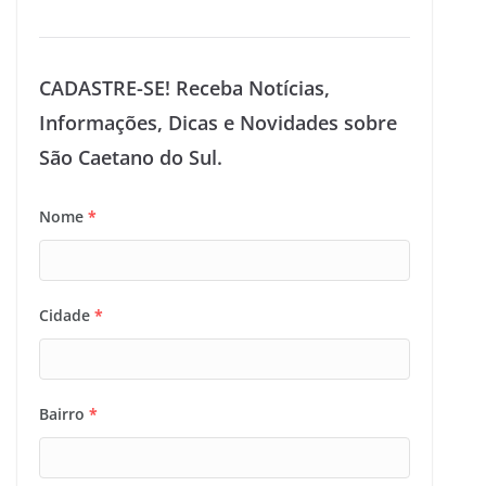
CADASTRE-SE! Receba Notícias,
Informações, Dicas e Novidades sobre
São Caetano do Sul.
Nome
*
Cidade
*
Bairro
*