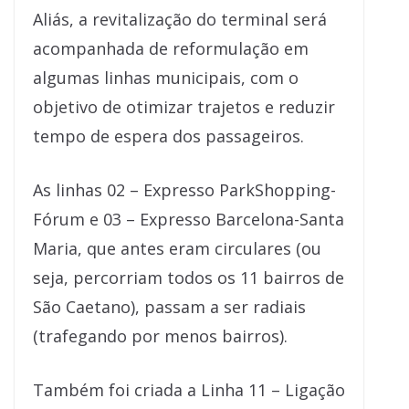
Aliás, a revitalização do terminal será
acompanhada de reformulação em
algumas linhas municipais, com o
objetivo de otimizar trajetos e reduzir
tempo de espera dos passageiros.
As linhas 02 – Expresso ParkShopping-
Fórum e 03 – Expresso Barcelona-Santa
Maria, que antes eram circulares (ou
seja, percorriam todos os 11 bairros de
São Caetano), passam a ser radiais
(trafegando por menos bairros).
Também foi criada a Linha 11 – Ligação