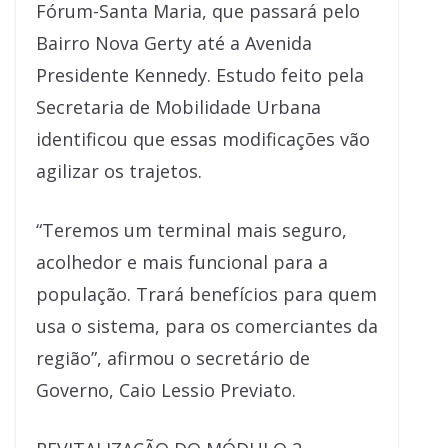
Fórum-Santa Maria, que passará pelo
Bairro Nova Gerty até a Avenida
Presidente Kennedy. Estudo feito pela
Secretaria de Mobilidade Urbana
identificou que essas modificações vão
agilizar os trajetos.
“Teremos um terminal mais seguro,
acolhedor e mais funcional para a
população. Trará benefícios para quem
usa o sistema, para os comerciantes da
região”, afirmou o secretário de
Governo, Caio Lessio Previato.