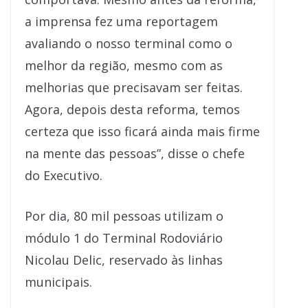
a imprensa fez uma reportagem
avaliando o nosso terminal como o
melhor da região, mesmo com as
melhorias que precisavam ser feitas.
Agora, depois desta reforma, temos
certeza que isso ficará ainda mais firme
na mente das pessoas”, disse o chefe
do Executivo.
Por dia, 80 mil pessoas utilizam o
módulo 1 do Terminal Rodoviário
Nicolau Delic, reservado às linhas
municipais.