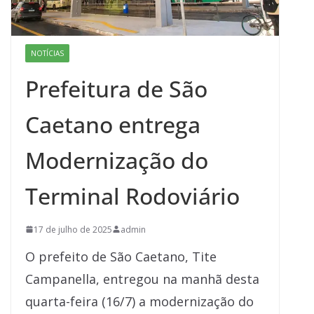
NOTÍCIAS
Prefeitura de São
Caetano entrega
Modernização do
Terminal Rodoviário
17 de julho de 2025
admin
O prefeito de São Caetano, Tite
Campanella, entregou na manhã desta
quarta-feira (16/7) a modernização do