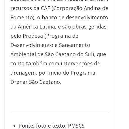
recursos da CAF (Corporação Andina de
Fomento), o banco de desenvolvimento
da América Latina, e são obras geridas
pelo Prodesa (Programa de
Desenvolvimento e Saneamento
Ambiental de São Caetano do Sul), que
conta também com intervenções de
drenagem, por meio do Programa
Drenar São Caetano.
Fonte, foto e texto:
PMSCS