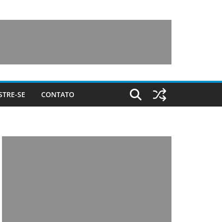
STRE-SE
CONTATO