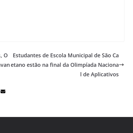
, O
Estudantes de Escola Municipal de São Ca
avan
etano estão na final da Olimpíada Naciona
l de Aplicativos