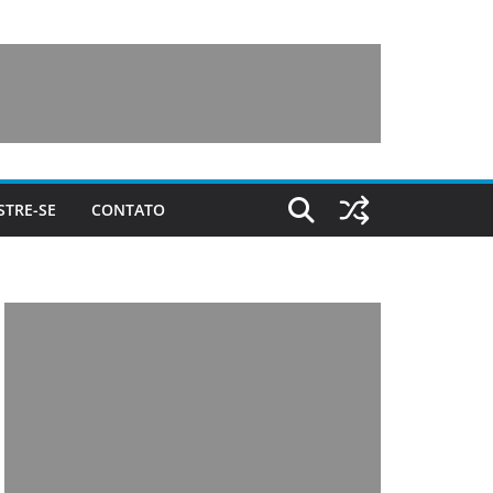
STRE-SE
CONTATO