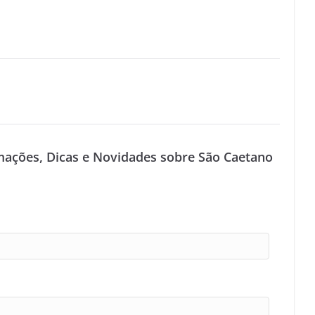
mações, Dicas e Novidades sobre São Caetano