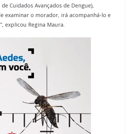
 de Cuidados Avançados de Dengue),
de examinar o morador, irá acompanhá-lo e
”, explicou Regina Maura.