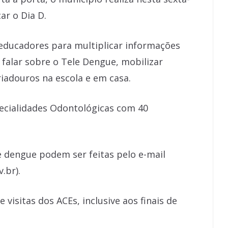
ar o Dia D.
 educadores para multiplicar informações
 falar sobre o Tele Dengue, mobilizar
riadouros na escola e em casa.
ecialidades Odontológicas com 40
e dengue podem ser feitas pelo e-mail
.br).
isitas dos ACEs, inclusive aos finais de