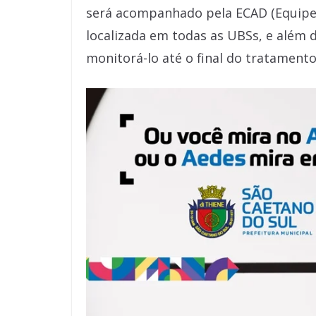
será acompanhado pela ECAD (Equipe
localizada em todas as UBSs, e além 
monitorá-lo até o final do tratamento