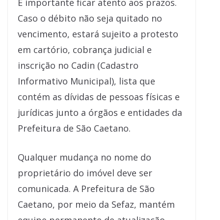
É importante ficar atento aos prazos.
Caso o débito não seja quitado no
vencimento, estará sujeito a protesto
em cartório, cobrança judicial e
inscrição no Cadin (Cadastro
Informativo Municipal), lista que
contém as dívidas de pessoas físicas e
jurídicas junto a órgãos e entidades da
Prefeitura de São Caetano.
Qualquer mudança no nome do
proprietário do imóvel deve ser
comunicada. A Prefeitura de São
Caetano, por meio da Sefaz, mantém