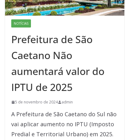
NOTÍCIAS
Prefeitura de São
Caetano Não
aumentará valor do
IPTU de 2025
5 de novembro de 2024
admin
A Prefeitura de São Caetano do Sul não
vai aplicar aumento no IPTU (Imposto
Predial e Territorial Urbano) em 2025.