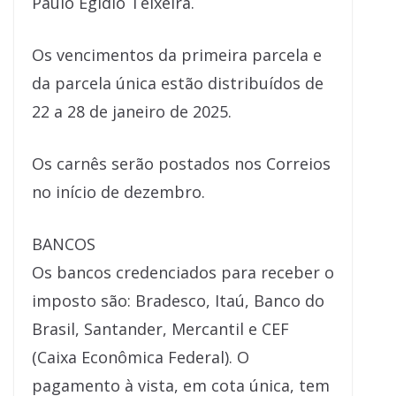
Paulo Egídio Teixeira.
Os vencimentos da primeira parcela e
da parcela única estão distribuídos de
22 a 28 de janeiro de 2025.
Os carnês serão postados nos Correios
no início de dezembro.
BANCOS
Os bancos credenciados para receber o
imposto são: Bradesco, Itaú, Banco do
Brasil, Santander, Mercantil e CEF
(Caixa Econômica Federal). O
pagamento à vista, em cota única, tem