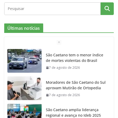
Últimas notícias
São Caetano tem o menor índice
de mortes violentas do Brasil
7 de agosto de 2026
Moradores de São Caetano do Sul
aprovam Mutirão de Ortopedia
7 de agosto de 2026
São Caetano amplia liderança
regional e avança no Ideb 2025