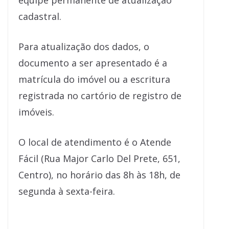
equipe permanente de atualização
cadastral.
Para atualização dos dados, o
documento a ser apresentado é a
matrícula do imóvel ou a escritura
registrada no cartório de registro de
imóveis.
O local de atendimento é o Atende
Fácil (Rua Major Carlo Del Prete, 651,
Centro), no horário das 8h às 18h, de
segunda à sexta-feira.