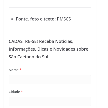
Fonte, foto e texto:
PMSCS
CADASTRE-SE! Receba Notícias,
Informações, Dicas e Novidades sobre
São Caetano do Sul.
Nome
*
Cidade
*