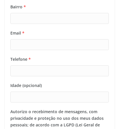
Bairro
*
Email
*
Telefone
*
Idade (opcional)
Autorizo o recebimento de mensagens, com
privacidade e proteção no uso dos meus dados
pessoais; de acordo com a LGPD (Lei Geral de