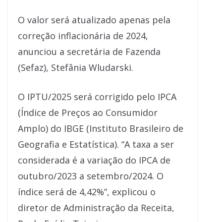
O valor será atualizado apenas pela
correção inflacionária de 2024,
anunciou a secretária de Fazenda
(Sefaz), Stefânia Wludarski.
O IPTU/2025 será corrigido pelo IPCA
(Índice de Preços ao Consumidor
Amplo) do IBGE (Instituto Brasileiro de
Geografia e Estatística). “A taxa a ser
considerada é a variação do IPCA de
outubro/2023 a setembro/2024. O
índice será de 4,42%”, explicou o
diretor de Administração da Receita,