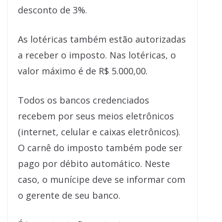
desconto de 3%.
As lotéricas também estão autorizadas
a receber o imposto. Nas lotéricas, o
valor máximo é de R$ 5.000,00.
Todos os bancos credenciados
recebem por seus meios eletrônicos
(internet, celular e caixas eletrônicos).
O carnê do imposto também pode ser
pago por débito automático. Neste
caso, o munícipe deve se informar com
o gerente de seu banco.