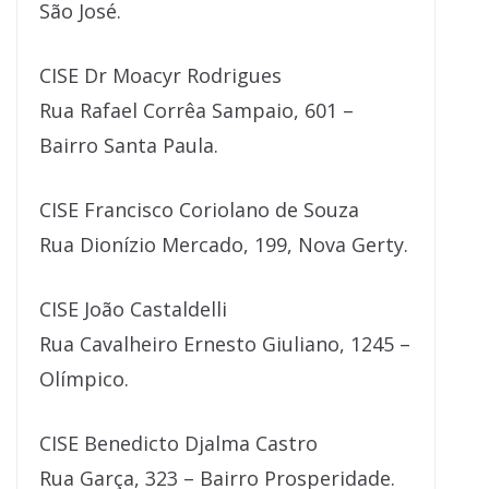
São José.
CISE Dr Moacyr Rodrigues
Rua Rafael Corrêa Sampaio, 601 –
Bairro Santa Paula.
CISE Francisco Coriolano de Souza
Rua Dionízio Mercado, 199, Nova Gerty.
CISE João Castaldelli
Rua Cavalheiro Ernesto Giuliano, 1245 –
Olímpico.
CISE Benedicto Djalma Castro
Rua Garça, 323 – Bairro Prosperidade.