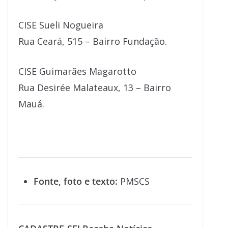
CISE Sueli Nogueira
Rua Ceará, 515 – Bairro Fundação.
CISE Guimarães Magarotto
Rua Desirée Malateaux, 13 – Bairro
Mauá.
Fonte, foto e texto:
PMSCS