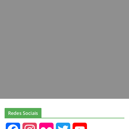
Redes Sociais