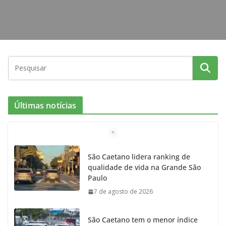
Últimas notícias
São Caetano lidera ranking de
qualidade de vida na Grande São
Paulo
7 de agosto de 2026
São Caetano tem o menor índice