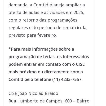
demanda, a Comtid planeja ampliar a
oferta de aulas e atividades em 2025,
com o retorno das programações
regulares e do período de rematrícula,
previsto para fevereiro.
*Para mais informações sobre a
programação de férias, os interessados
podem entrar em contato com o CISE
mais próximo ou diretamente com a
Comtid pelo telefone (11) 4233-7557.
CISE João Nicolau Braido
Rua Humberto de Campos, 600 – Bairro