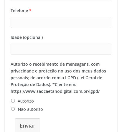
Telefone
*
Idade (opcional)
Autorizo o recebimento de mensagens, com
privacidade e proteção no uso dos meus dados
pessoais; de acordo com a LGPD (Lei Geral de
Proteção de Dados). *Ciente em:
https://www.saocaetanodigital.com.br/lgpd/
Autorizo
Não autorizo
Enviar