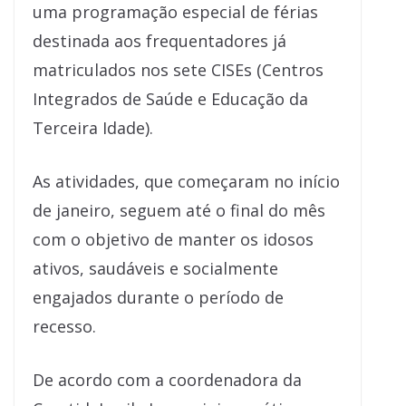
uma programação especial de férias
destinada aos frequentadores já
matriculados nos sete CISEs (Centros
Integrados de Saúde e Educação da
Terceira Idade).
As atividades, que começaram no início
de janeiro, seguem até o final do mês
com o objetivo de manter os idosos
ativos, saudáveis e socialmente
engajados durante o período de
recesso.
De acordo com a coordenadora da