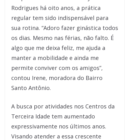
Rodrigues há oito anos, a prática
regular tem sido indispensável para
sua rotina. “Adoro fazer ginástica todos
os dias. Mesmo nas férias, não falto. É
algo que me deixa feliz, me ajuda a
manter a mobilidade e ainda me
permite conviver com os amigos”,
contou Irene, moradora do Bairro
Santo Antônio.
A busca por atividades nos Centros da
Terceira Idade tem aumentado
expressivamente nos últimos anos.
Visando atender a essa crescente