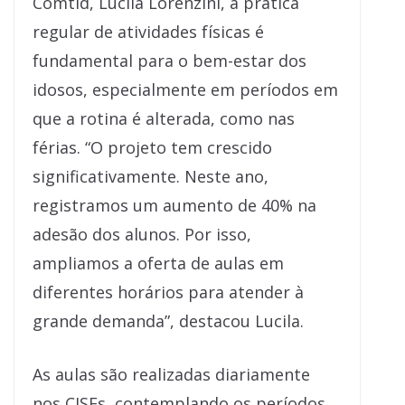
Comtid, Lucila Lorenzini, a prática
regular de atividades físicas é
fundamental para o bem-estar dos
idosos, especialmente em períodos em
que a rotina é alterada, como nas
férias. “O projeto tem crescido
significativamente. Neste ano,
registramos um aumento de 40% na
adesão dos alunos. Por isso,
ampliamos a oferta de aulas em
diferentes horários para atender à
grande demanda”, destacou Lucila.
As aulas são realizadas diariamente
nos CISEs, contemplando os períodos