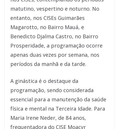
matutino, vespertino e noturno. No
entanto, nos CISEs Guimarães
Magarotto, no Bairro Mauá, e
Benedicto Djalma Castro, no Bairro
Prosperidade, a programação ocorre
apenas duas vezes por semana, nos
períodos da manhã e da tarde.
A ginástica é o destaque da
programação, sendo considerada
essencial para a manutenção da saúde
física e mental na Terceira Idade. Para
Maria Irene Neder, de 84 anos,
frequentadora do CISE Moacyr