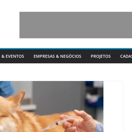
 & EVENTOS
EMPRESAS & NEGÓCIOS
PROJETOS
CADA