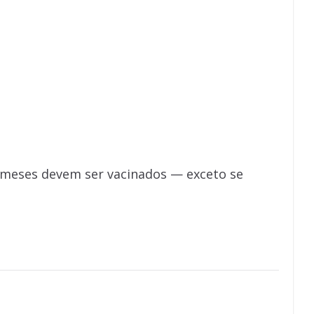
 meses devem ser vacinados — exceto se