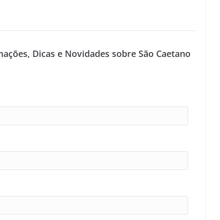
mações, Dicas e Novidades sobre São Caetano