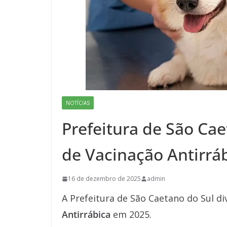
NOTÍCIAS
Prefeitura de São Cae
de Vacinação Antirrá
16 de dezembro de 2025
admin
A Prefeitura de São Caetano do Sul d
Antirrábica
em 2025.