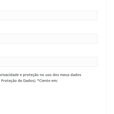
privacidade e proteção no uso dos meus dados
e Proteção de Dados). *Ciente em: