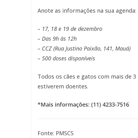
Anote as informações na sua agenda:
– 17, 18 e 19 de dezembro
– Das 9h às 12h
– CCZ (Rua Justino Paixão, 141, Mauá)
– 500 doses disponíveis
Todos os cães e gatos com mais de 3
estiverem doentes.
*Mais informações: (11) 4233-7516
Fonte: PMSCS