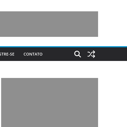
STRE-SE
CONTATO