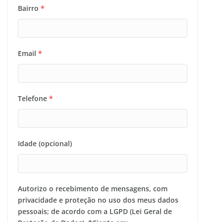
Bairro
*
Email
*
Telefone
*
Idade (opcional)
Autorizo o recebimento de mensagens, com
privacidade e proteção no uso dos meus dados
pessoais; de acordo com a LGPD (Lei Geral de