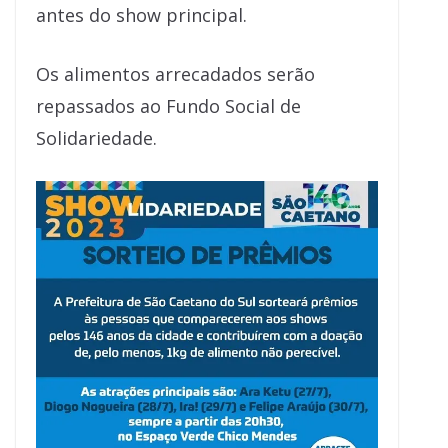
antes do show principal.
Os alimentos arrecadados serão
repassados ao Fundo Social de
Solidariedade.