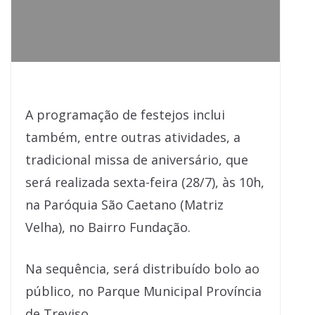
A programação de festejos inclui
também, entre outras atividades, a
tradicional missa de aniversário, que
será realizada sexta-feira (28/7), às 10h,
na Paróquia São Caetano (Matriz
Velha), no Bairro Fundação.
Na sequência, será distribuído bolo ao
público, no Parque Municipal Província
de Treviso.