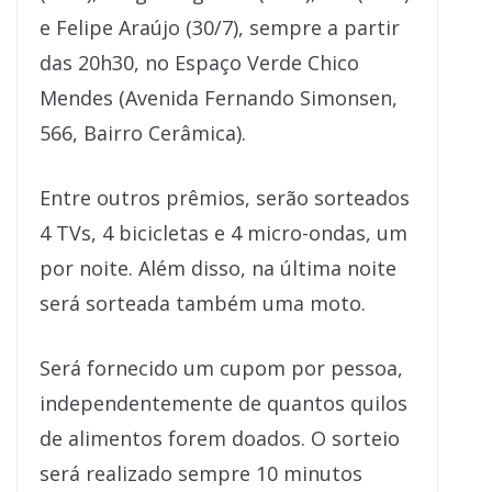
e Felipe Araújo (30/7), sempre a partir
das 20h30, no Espaço Verde Chico
Mendes (Avenida Fernando Simonsen,
566, Bairro Cerâmica).
Entre outros prêmios, serão sorteados
4 TVs, 4 bicicletas e 4 micro-ondas, um
por noite. Além disso, na última noite
será sorteada também uma moto.
Será fornecido um cupom por pessoa,
independentemente de quantos quilos
de alimentos forem doados. O sorteio
será realizado sempre 10 minutos