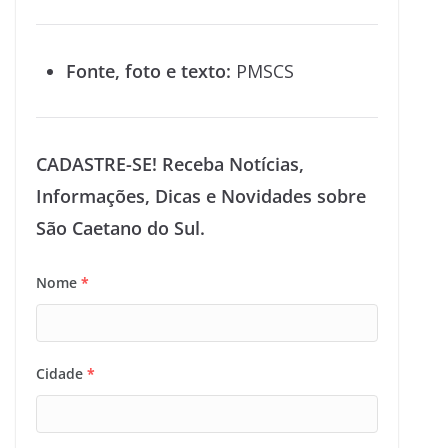
Fonte, foto e texto:
PMSCS
CADASTRE-SE! Receba Notícias,
Informações, Dicas e Novidades sobre
São Caetano do Sul.
Nome
*
Cidade
*