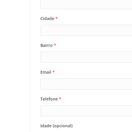
Cidade
*
Bairro
*
Email
*
Telefone
*
Idade (opcional)