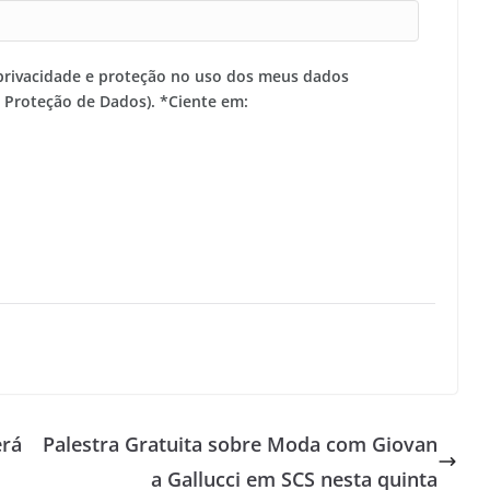
privacidade e proteção no uso dos meus dados
e Proteção de Dados). *Ciente em:
erá
Palestra Gratuita sobre Moda com Giovan
a Gallucci em SCS nesta quinta