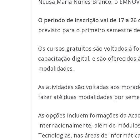
Neusa Maria Nunes Branco, o EMNOV
O período de inscrição vai de 17 a 2
previsto para o primeiro semestre de
Os cursos gratuitos são voltados à f
capacitação digital, e são oferecidos
modalidades.
As atividades são voltadas aos morad
fazer até duas modalidades por seme
As opções incluem formações da Acad
internacionalmente, além de módulos
Tecnologias, nas áreas de informática