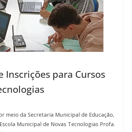
e Inscrições para Cursos
ecnologias
por meio da Secretaria Municipal de Educação,
 Escola Municipal de Novas Tecnologias Profa.