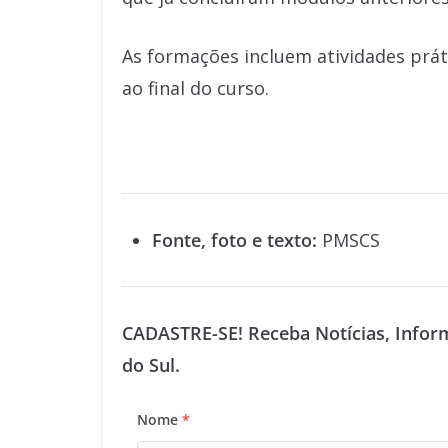
As formações incluem atividades prát
ao final do curso.
Fonte, foto e texto:
PMSCS
CADASTRE-SE! Receba Notícias, Infor
do Sul.
Nome
*