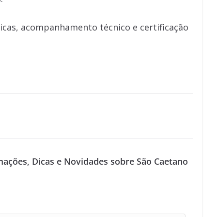
icas, acompanhamento técnico e certificação
mações, Dicas e Novidades sobre São Caetano