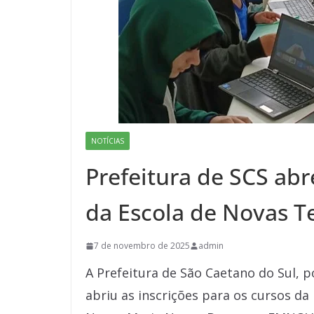
NOTÍCIAS
Prefeitura de SCS abr
da Escola de Novas T
7 de novembro de 2025
admin
A Prefeitura de São Caetano do Sul, 
abriu as inscrições para os cursos da