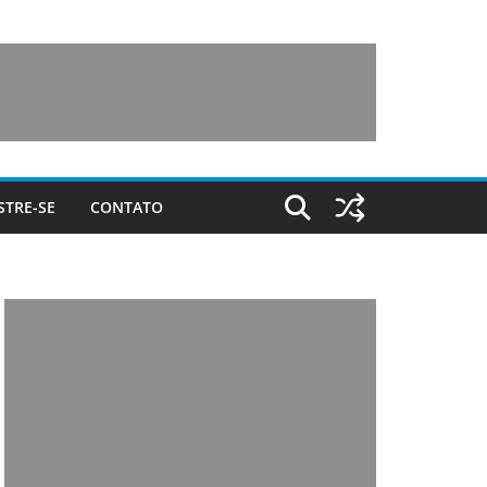
STRE-SE
CONTATO