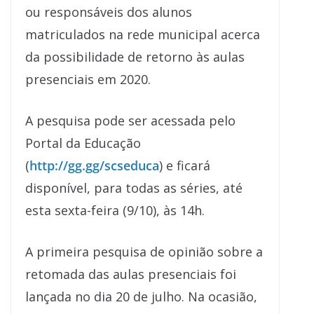
ou responsáveis dos alunos
matriculados na rede municipal acerca
da possibilidade de retorno às aulas
presenciais em 2020.
A pesquisa pode ser acessada pelo
Portal da Educação
(
http://gg.gg/scseduca
) e ficará
disponível, para todas as séries, até
esta sexta-feira (9/10), às 14h.
A primeira pesquisa de opinião sobre a
retomada das aulas presenciais foi
lançada no dia 20 de julho. Na ocasião,