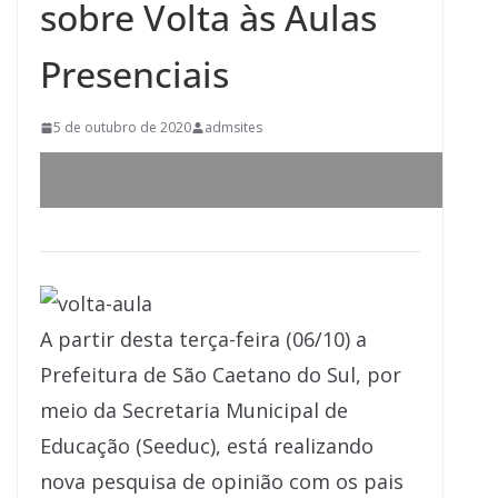
sobre Volta às Aulas
Presenciais
5 de outubro de 2020
admsites
A partir desta terça-feira (06/10) a
Prefeitura de São Caetano do Sul, por
meio da Secretaria Municipal de
Educação (Seeduc), está realizando
nova pesquisa de opinião com os pais