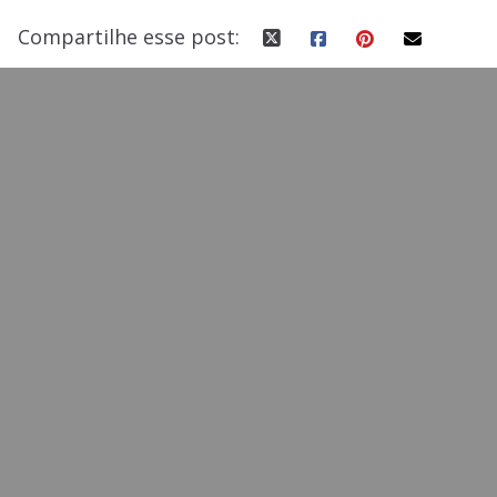
Compartilhe esse post: