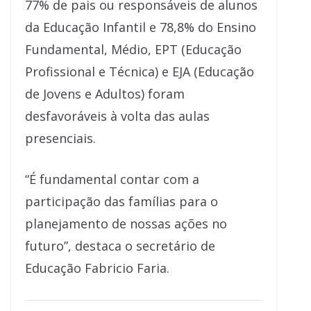
77% de pais ou responsáveis de alunos
da Educação Infantil e 78,8% do Ensino
Fundamental, Médio, EPT (Educação
Profissional e Técnica) e EJA (Educação
de Jovens e Adultos) foram
desfavoráveis à volta das aulas
presenciais.
“É fundamental contar com a
participação das famílias para o
planejamento de nossas ações no
futuro”, destaca o secretário de
Educação Fabricio Faria.