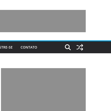
STRE-SE
CONTATO