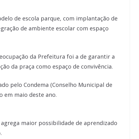
odelo de escola parque, com implantação de
tegração de ambiente escolar com espaço
ocupação da Prefeitura foi a de garantir a
zação da praça como espaço de convivência.
vado pelo Condema (Conselho Municipal de
o em maio deste ano.
agrega maior possibilidade de aprendizado
.