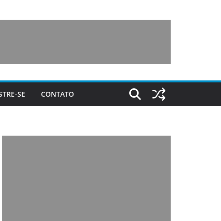
STRE-SE
CONTATO