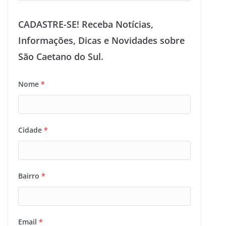
CADASTRE-SE! Receba Notícias,
Informações, Dicas e Novidades sobre
São Caetano do Sul.
Nome
*
Cidade
*
Bairro
*
Email
*