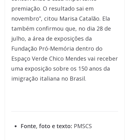
premiação. O resultado sai em
novembro”, citou Marisa Catalão. Ela
também confirmou que, no dia 28 de
julho, a área de exposições da
Fundação Pró-Memória dentro do
Espaço Verde Chico Mendes vai receber
uma exposição sobre os 150 anos da
imigração italiana no Brasil.
Fonte, foto e texto:
PMSCS