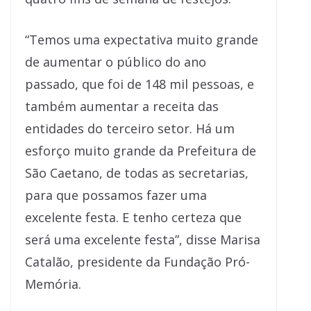
“Temos uma expectativa muito grande
de aumentar o público do ano
passado, que foi de 148 mil pessoas, e
também aumentar a receita das
entidades do terceiro setor. Há um
esforço muito grande da Prefeitura de
São Caetano, de todas as secretarias,
para que possamos fazer uma
excelente festa. E tenho certeza que
será uma excelente festa”, disse Marisa
Catalão, presidente da Fundação Pró-
Memória.