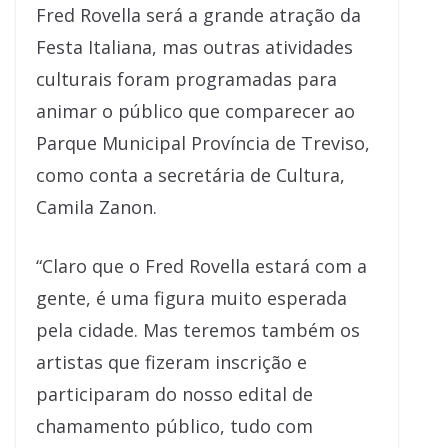
Fred Rovella será a grande atração da
Festa Italiana, mas outras atividades
culturais foram programadas para
animar o público que comparecer ao
Parque Municipal Província de Treviso,
como conta a secretária de Cultura,
Camila Zanon.
“Claro que o Fred Rovella estará com a
gente, é uma figura muito esperada
pela cidade. Mas teremos também os
artistas que fizeram inscrição e
participaram do nosso edital de
chamamento público, tudo com