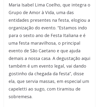
Maria Isabel Lima Coelho, que integra o
Grupo de Amor à Vida, uma das
entidades presentes na festa, elogiou a
organização do evento. “Estamos indo
para o sexto ano de Festa Italiana e é
uma festa maravilhosa, o principal
evento de São Caetano e que ajuda
demais a nossa casa. A degustação aqui
também é um evento legal, vai dando
gostinho da chegada da festa”, disse
ela, que servia massas, em especial um
capeletti ao sugo, com tiramisu de
sobremesa.