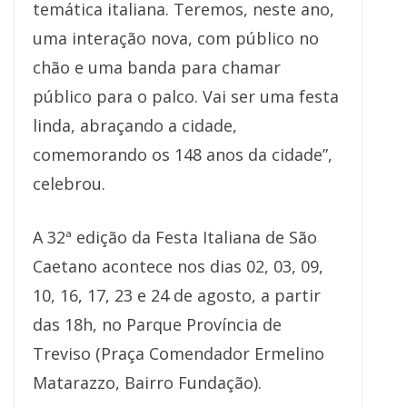
temática italiana. Teremos, neste ano,
uma interação nova, com público no
chão e uma banda para chamar
público para o palco. Vai ser uma festa
linda, abraçando a cidade,
comemorando os 148 anos da cidade”,
celebrou.
A 32ª edição da Festa Italiana de São
Caetano acontece nos dias 02, 03, 09,
10, 16, 17, 23 e 24 de agosto, a partir
das 18h, no Parque Província de
Treviso (Praça Comendador Ermelino
Matarazzo, Bairro Fundação).