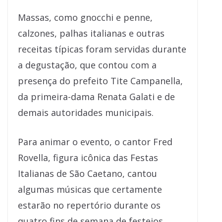
Massas, como gnocchi e penne,
calzones, palhas italianas e outras
receitas típicas foram servidas durante
a degustação, que contou com a
presença do prefeito Tite Campanella,
da primeira-dama Renata Galati e de
demais autoridades municipais.
Para animar o evento, o cantor Fred
Rovella, figura icônica das Festas
Italianas de São Caetano, cantou
algumas músicas que certamente
estarão no repertório durante os
quatro fins de semana de festejos.