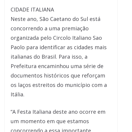
CIDADE ITALIANA
Neste ano, São Caetano do Sul está
concorrendo a uma premiação
organizada pelo Circolo Italiano Sao
Paolo para identificar as cidades mais
italianas do Brasil. Para isso, a
Prefeitura encaminhou uma série de
documentos históricos que reforçam
os laços estreitos do município com a
Itália.
“A Festa Italiana deste ano ocorre em
um momento em que estamos
concorrendo a essa importante