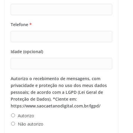
Telefone
*
Idade (opcional)
Autorizo o recebimento de mensagens, com
privacidade e proteção no uso dos meus dados
pessoais; de acordo com a LGPD (Lei Geral de
Proteção de Dados). *Ciente em:
https://www.saocaetanodigital.com.br/lgpd/
Autorizo
Não autorizo