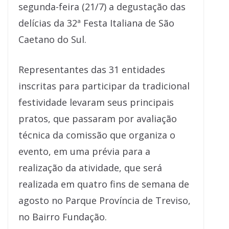
segunda-feira (21/7) a degustação das
delícias da 32ª Festa Italiana de São
Caetano do Sul.
Representantes das 31 entidades
inscritas para participar da tradicional
festividade levaram seus principais
pratos, que passaram por avaliação
técnica da comissão que organiza o
evento, em uma prévia para a
realização da atividade, que será
realizada em quatro fins de semana de
agosto no Parque Província de Treviso,
no Bairro Fundação.