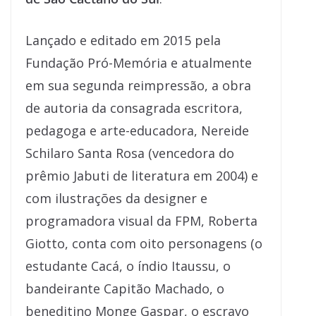
Lançado e editado em 2015 pela
Fundação Pró-Memória e atualmente
em sua segunda reimpressão, a obra
de autoria da consagrada escritora,
pedagoga e arte-educadora, Nereide
Schilaro Santa Rosa (vencedora do
prêmio Jabuti de literatura em 2004) e
com ilustrações da designer e
programadora visual da FPM, Roberta
Giotto, conta com oito personagens (o
estudante Cacá, o índio Itaussu, o
bandeirante Capitão Machado, o
beneditino Monge Gaspar, o escravo