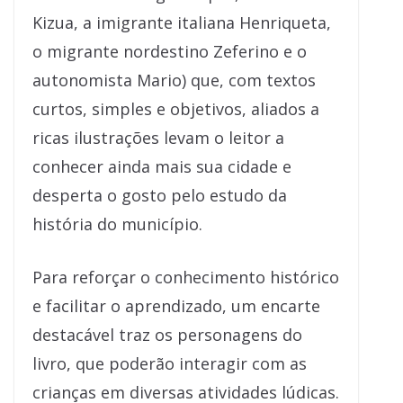
Kizua, a imigrante italiana Henriqueta,
o migrante nordestino Zeferino e o
autonomista Mario) que, com textos
curtos, simples e objetivos, aliados a
ricas ilustrações levam o leitor a
conhecer ainda mais sua cidade e
desperta o gosto pelo estudo da
história do município.
Para reforçar o conhecimento histórico
e facilitar o aprendizado, um encarte
destacável traz os personagens do
livro, que poderão interagir com as
crianças em diversas atividades lúdicas.