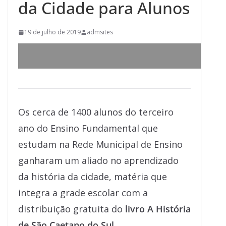
da Cidade para Alunos
19 de julho de 2019
admsites
Os cerca de 1400 alunos do terceiro
ano do Ensino Fundamental que
estudam na Rede Municipal de Ensino
ganharam um aliado no aprendizado
da história da cidade, matéria que
integra a grade escolar com a
distribuição gratuita do
livro A História
de São Caetano do Sul
.