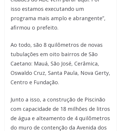
isso estamos executando um
programa mais amplo e abrangente”,
afirmou o prefeito.
Ao todo, são 8 quilômetros de novas
tubulações em oito bairros de São
Caetano: Mauá, São José, Cerâmica,
Oswaldo Cruz, Santa Paula, Nova Gerty,
Centro e Fundação.
Junto a isso, a construção de Piscinão
com capacidade de 18 milhões de litros
de água e alteamento de 4 quilômetros
do muro de contenção da Avenida dos