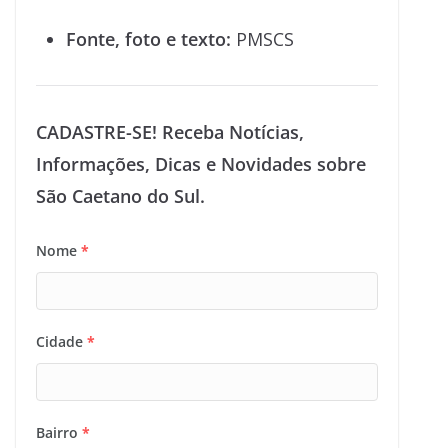
Fonte, foto e texto:
PMSCS
CADASTRE-SE! Receba Notícias,
Informações, Dicas e Novidades sobre
São Caetano do Sul.
Nome
*
Cidade
*
Bairro
*