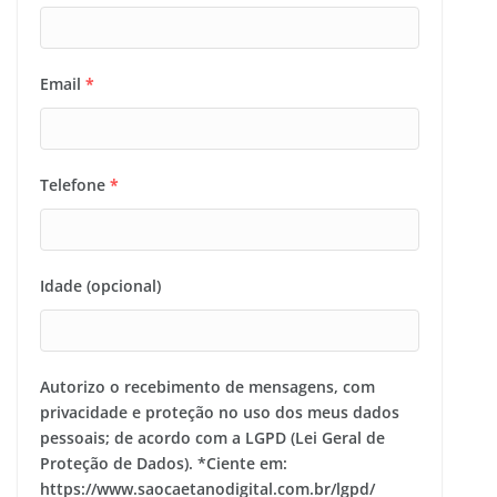
Email
*
Telefone
*
Idade (opcional)
Autorizo o recebimento de mensagens, com
privacidade e proteção no uso dos meus dados
pessoais; de acordo com a LGPD (Lei Geral de
Proteção de Dados). *Ciente em:
https://www.saocaetanodigital.com.br/lgpd/