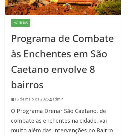
NOTÍCIAS
Programa de Combate
às Enchentes em São
Caetano envolve 8
bairros
15 de maio de 2025
admin
O Programa Drenar São Caetano, de
combate às enchentes na cidade, vai
muito além das intervenções no Bairro