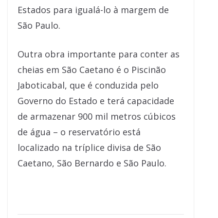
Estados para igualá-lo à margem de
São Paulo.
Outra obra importante para conter as
cheias em São Caetano é o Piscinão
Jaboticabal, que é conduzida pelo
Governo do Estado e terá capacidade
de armazenar 900 mil metros cúbicos
de água – o reservatório está
localizado na tríplice divisa de São
Caetano, São Bernardo e São Paulo.