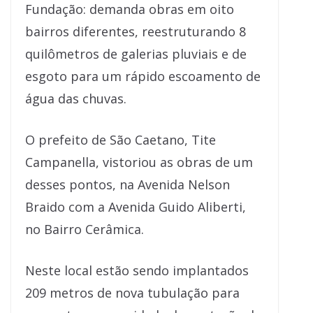
Fundação: demanda obras em oito
bairros diferentes, reestruturando 8
quilômetros de galerias pluviais e de
esgoto para um rápido escoamento de
água das chuvas.
O prefeito de São Caetano, Tite
Campanella, vistoriou as obras de um
desses pontos, na Avenida Nelson
Braido com a Avenida Guido Aliberti,
no Bairro Cerâmica.
Neste local estão sendo implantados
209 metros de nova tubulação para