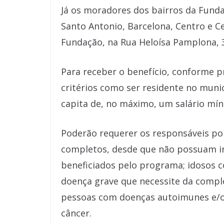
Já os moradores dos bairros da Funda
Santo Antonio, Barcelona, Centro e C
Fundação, na Rua Heloísa Pamplona, 
Para receber o benefício, conforme p
critérios como ser residente no munic
capita de, no máximo, um salário míni
Poderão requerer os responsáveis por 
completos, desde que não possuam ir
beneficiados pelo programa; idosos 
doença grave que necessite da comple
pessoas com doenças autoimunes e/ou
câncer.