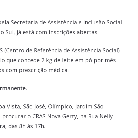
ela Secretaria de Assistência e Inclusão Social
o Sul, já está com inscrições abertas.
 (Centro de Referência de Assistência Social)
io que concede 2 kg de leite em pó por mês
tos com prescrição médica.
ermanente.
a Vista, São José, Olímpico, Jardim São
procurar o CRAS Nova Gerty, na Rua Nelly
ra, das 8h às 17h.