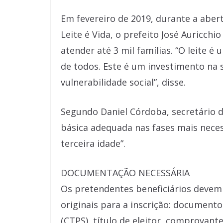
Em fevereiro de 2019, durante a aber
Leite é Vida, o prefeito José Auricchi
atender até 3 mil famílias. “O leite 
de todos. Este é um investimento na
vulnerabilidade social”, disse.
Segundo Daniel Córdoba, secretário d
básica adequada nas fases mais necess
terceira idade”.
DOCUMENTAÇÃO NECESSÁRIA
Os pretendentes beneficiários devem
originais para a inscrição: documento
(CTPS), título de eleitor, comprovante