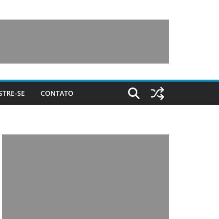
STRE-SE
CONTATO