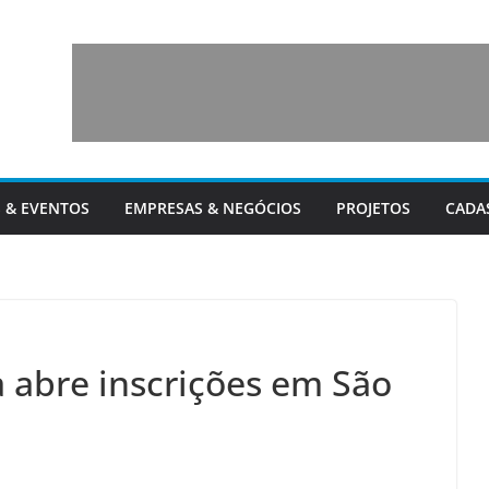
 & EVENTOS
EMPRESAS & NEGÓCIOS
PROJETOS
CADA
a abre inscrições em São