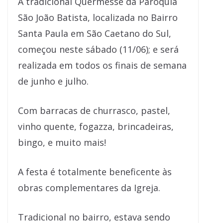
A tradicional Quermesse da Paróquia
São João Batista, localizada no Bairro
Santa Paula em São Caetano do Sul,
começou neste sábado (11/06); e será
realizada em todos os finais de semana
de junho e julho.
Com barracas de churrasco, pastel,
vinho quente, fogazza, brincadeiras,
bingo, e muito mais!
A festa é totalmente beneficente às
obras complementares da Igreja.
Tradicional no bairro, estava sendo