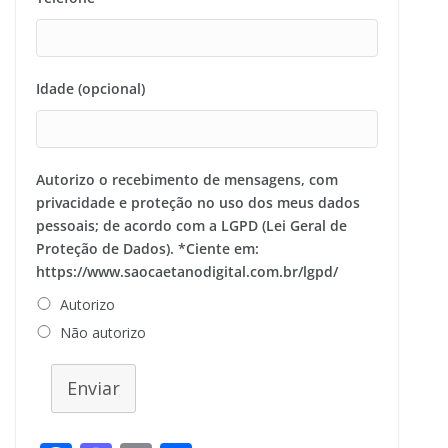
Idade (opcional)
Autorizo o recebimento de mensagens, com
privacidade e proteção no uso dos meus dados
pessoais; de acordo com a LGPD (Lei Geral de
Proteção de Dados). *Ciente em:
https://www.saocaetanodigital.com.br/lgpd/
Autorizo
Não autorizo
Enviar