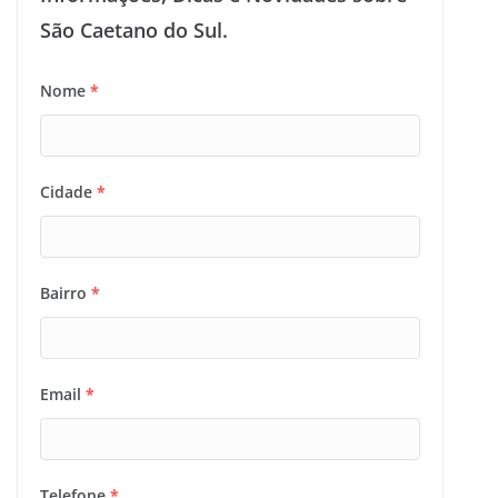
São Caetano do Sul.
Nome
*
Cidade
*
Bairro
*
Email
*
Telefone
*