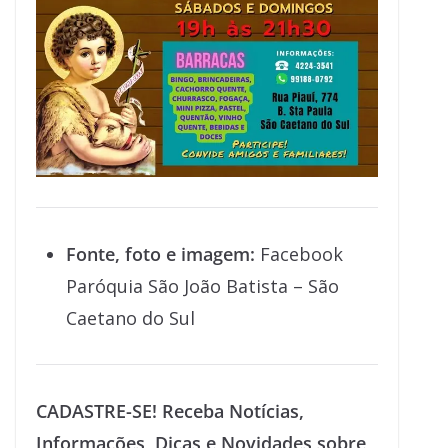
Fonte, foto e imagem:
Facebook
Paróquia São João Batista – São
Caetano do Sul
CADASTRE-SE! Receba Notícias,
Informações, Dicas e Novidades sobre