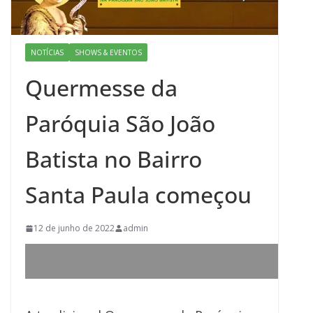
NOTÍCIAS
SHOWS & EVENTOS
Quermesse da
Paróquia São João
Batista no Bairro
Santa Paula começou
12 de junho de 2022
admin