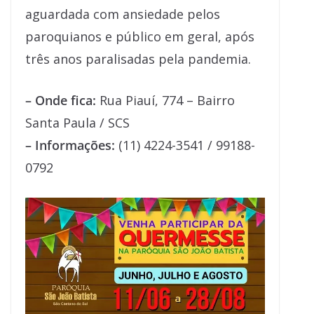
aguardada com ansiedade pelos
paroquianos e público em geral, após
três anos paralisadas pela pandemia.
– Onde fica:
Rua Piauí, 774 – Bairro
Santa Paula / SCS
– Informações:
(11) 4224-3541 / 99188-
0792