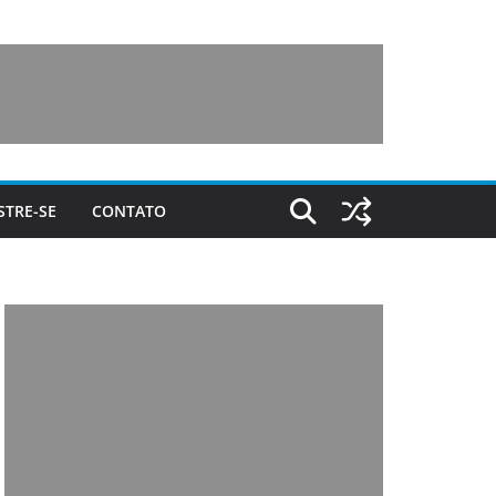
STRE-SE
CONTATO