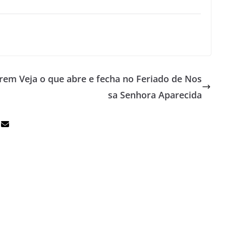
brem
Veja o que abre e fecha no Feriado de Nos
sa Senhora Aparecida