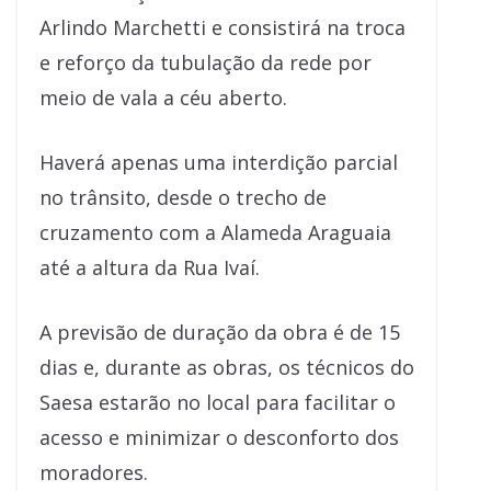
Arlindo Marchetti e consistirá na troca
e reforço da tubulação da rede por
meio de vala a céu aberto.
Haverá apenas uma interdição parcial
no trânsito, desde o trecho de
cruzamento com a Alameda Araguaia
até a altura da Rua Ivaí.
A previsão de duração da obra é de 15
dias e, durante as obras, os técnicos do
Saesa estarão no local para facilitar o
acesso e minimizar o desconforto dos
moradores.