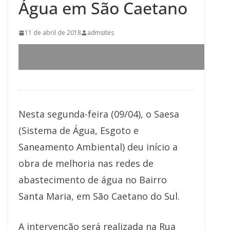
Água em São Caetano
11 de abril de 2018
admsites
Nesta segunda-feira (09/04), o Saesa
(Sistema de Água, Esgoto e
Saneamento Ambiental) deu início a
obra de melhoria nas redes de
abastecimento de água no Bairro
Santa Maria, em São Caetano do Sul.
A intervenção será realizada na Rua