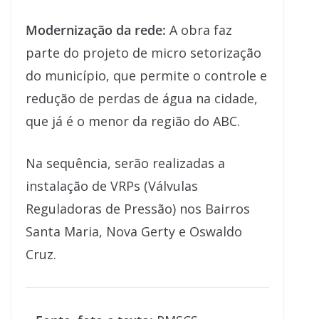
Modernização da rede:
A obra faz
parte do projeto de micro setorização
do município, que permite o controle e
redução de perdas de água na cidade,
que já é o menor da região do ABC.
Na sequência, serão realizadas a
instalação de VRPs (Válvulas
Reguladoras de Pressão) nos Bairros
Santa Maria, Nova Gerty e Oswaldo
Cruz.