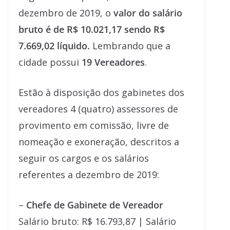
dezembro de 2019, o
valor do salário
bruto é de R$ 10.021,17 sendo R$
7.669,02 líquido.
Lembrando que a
cidade possui
19 Vereadores
.
Estão à disposição dos gabinetes dos
vereadores 4 (quatro) assessores de
provimento em comissão, livre de
nomeação e exoneração, descritos a
seguir os cargos e os salários
referentes a dezembro de 2019:
–
Chefe de Gabinete de Vereador
Salário bruto: R$ 16.793,87 | Salário