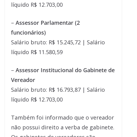
líquido R$ 12.703,00
–
Assessor Parlamentar (2
funcionários)
Salário bruto: R$ 15.245,72 | Salário
líquido R$ 11.580,59
–
Assessor Institucional do Gabinete de
Vereador
Salário bruto: R$ 16.793,87 | Salário
líquido R$ 12.703,00
Também foi informado que o vereador
não possui direito a verba de gabinete.