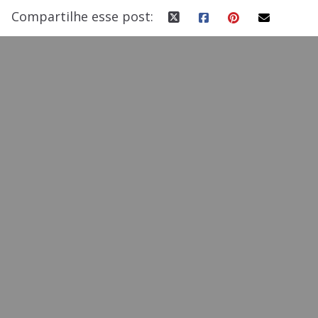
Compartilhe esse post: