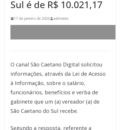
Sul é de R$ 10.021,17
17 de janeiro de 2020
admsites
O canal São Caetano Digital solicitou
informações, através da Lei de Acesso
à Informação, sobre o salário,
funcionários, benefícios e verba de
gabinete que um (a) vereador (a) de
São Caetano do Sul recebe.
Segundo a resposta, referente a