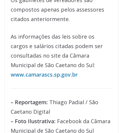
Os gabinetes de vereadores são
compostos apenas pelos assessores
citados anteriormente.
As informações das leis sobre os
cargos e salários citadas podem ser
consultadas no site da Câmara
Municipal de São Caetano do Sul:
www.camarascs.sp.gov.br
– Reportagem:
Thiago Padial / São
Caetano Digital
– Foto Ilustrativa:
Facebook da Câmara
Municipal de São Caetano do Sul