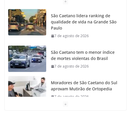
São Caetano lidera ranking de
qualidade de vida na Grande São
Paulo
7 de agosto de 2026
São Caetano tem o menor índice
de mortes violentas do Brasil
7 de agosto de 2026
Moradores de São Caetano do Sul
aprovam Mutirão de Ortopedia
7 de agosto de 2026
São Caetano amplia liderança
regional e avança no Ideb 2025
7 de agosto de 2026