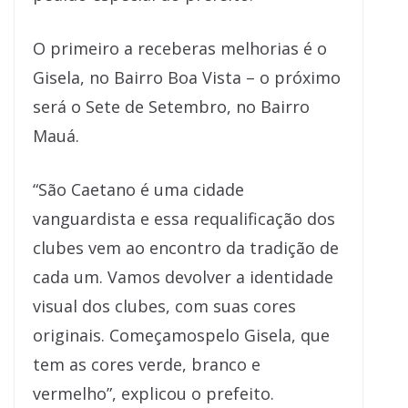
O primeiro a receberas melhorias é o
Gisela, no Bairro Boa Vista – o próximo
será o Sete de Setembro, no Bairro
Mauá.
“São Caetano é uma cidade
vanguardista e essa requalificação dos
clubes vem ao encontro da tradição de
cada um. Vamos devolver a identidade
visual dos clubes, com suas cores
originais. Começamospelo Gisela, que
tem as cores verde, branco e
vermelho”, explicou o prefeito.