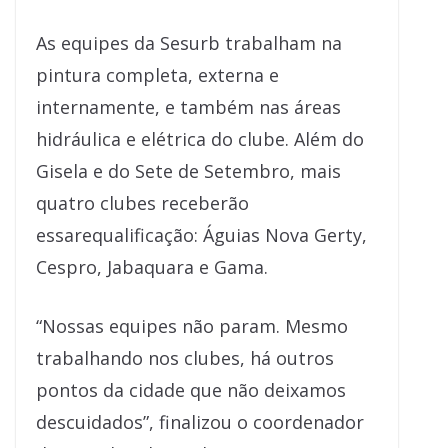
As equipes da Sesurb trabalham na
pintura completa, externa e
internamente, e também nas áreas
hidráulica e elétrica do clube. Além do
Gisela e do Sete de Setembro, mais
quatro clubes receberão
essarequalificação: Águias Nova Gerty,
Cespro, Jabaquara e Gama.
“Nossas equipes não param. Mesmo
trabalhando nos clubes, há outros
pontos da cidade que não deixamos
descuidados”, finalizou o coordenador