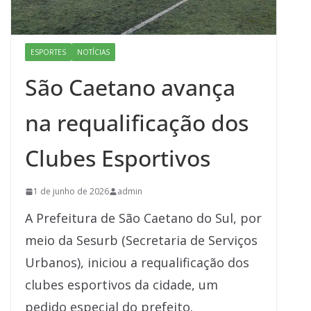
ESPORTES
NOTÍCIAS
São Caetano avança
na requalificação dos
Clubes Esportivos
1 de junho de 2026
admin
A Prefeitura de São Caetano do Sul, por
meio da Sesurb (Secretaria de Serviços
Urbanos), iniciou a requalificação dos
clubes esportivos da cidade, um
pedido especial do prefeito.