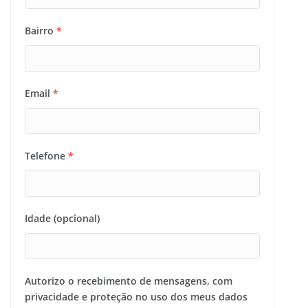
Bairro
*
Email
*
Telefone
*
Idade (opcional)
Autorizo o recebimento de mensagens, com
privacidade e proteção no uso dos meus dados