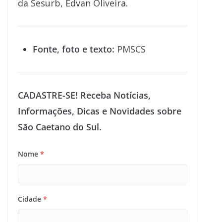
da Sesurb, Edvan Oliveira.
Fonte, foto e texto:
PMSCS
CADASTRE-SE! Receba Notícias,
Informações, Dicas e Novidades sobre
São Caetano do Sul.
Nome
*
Cidade
*