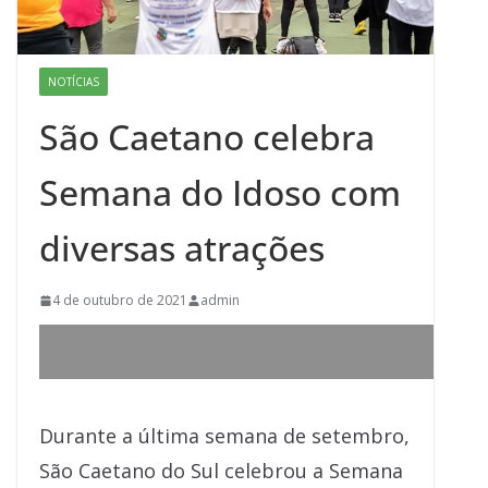
NOTÍCIAS
São Caetano celebra
Semana do Idoso com
diversas atrações
4 de outubro de 2021
admin
Durante a última semana de setembro,
São Caetano do Sul celebrou a Semana