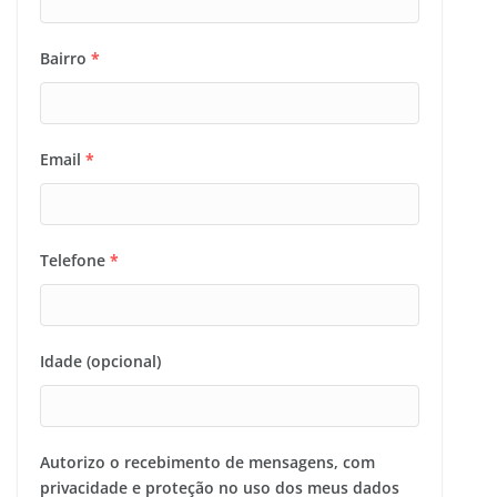
Bairro
*
Email
*
Telefone
*
Idade (opcional)
Autorizo o recebimento de mensagens, com
privacidade e proteção no uso dos meus dados