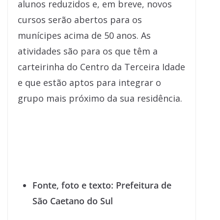
alunos reduzidos e, em breve, novos
cursos serão abertos para os
munícipes acima de 50 anos. As
atividades são para os que têm a
carteirinha do Centro da Terceira Idade
e que estão aptos para integrar o
grupo mais próximo da sua residência.
Fonte, foto e texto: Prefeitura de
São Caetano do Sul