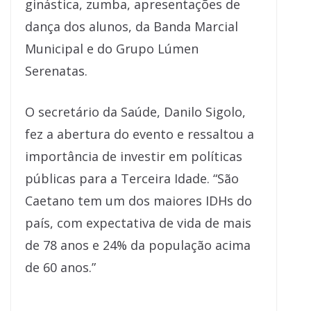
ginástica, zumba, apresentações de
dança dos alunos, da Banda Marcial
Municipal e do Grupo Lúmen
Serenatas.
O secretário da Saúde, Danilo Sigolo,
fez a abertura do evento e ressaltou a
importância de investir em políticas
públicas para a Terceira Idade. “São
Caetano tem um dos maiores IDHs do
país, com expectativa de vida de mais
de 78 anos e 24% da população acima
de 60 anos.”