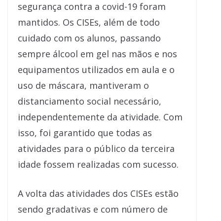
segurança contra a covid-19 foram
mantidos. Os CISEs, além de todo
cuidado com os alunos, passando
sempre álcool em gel nas mãos e nos
equipamentos utilizados em aula e o
uso de máscara, mantiveram o
distanciamento social necessário,
independentemente da atividade. Com
isso, foi garantido que todas as
atividades para o público da terceira
idade fossem realizadas com sucesso.
A volta das atividades dos CISEs estão
sendo gradativas e com número de