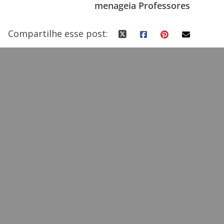
menageia Professores
Compartilhe esse post: