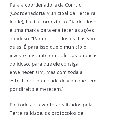
Para a coordenadora da Comtid
(Coordenadoria Municipal da Terceira
Idade), Lucila Lorenzini, o Dia do Idoso
é uma marca para enaltecer as ações
do idoso. “Para nós, todos os dias são
deles. É para isso que o município
investe bastante em políticas públicas
do idoso, para que ele consiga
envelhecer sim, mas com toda a
estrutura e qualidade de vida que tem
por direito e merecem.”
Em todos os eventos realizados pela
Terceira Idade, os protocolos de