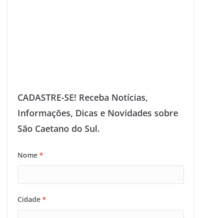
CADASTRE-SE! Receba Notícias,
Informações, Dicas e Novidades sobre
São Caetano do Sul.
Nome
*
Cidade
*