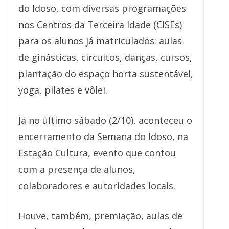
do Idoso, com diversas programações
nos Centros da Terceira Idade (CISEs)
para os alunos já matriculados: aulas
de ginásticas, circuitos, danças, cursos,
plantação do espaço horta sustentável,
yoga, pilates e vôlei.
Já no último sábado (2/10), aconteceu o
encerramento da Semana do Idoso, na
Estação Cultura, evento que contou
com a presença de alunos,
colaboradores e autoridades locais.
Houve, também, premiação, aulas de