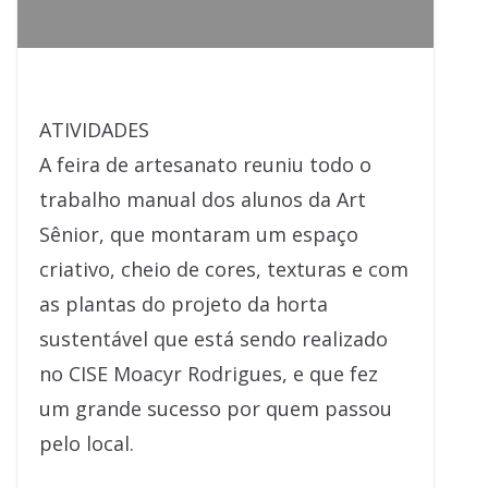
ATIVIDADES
A feira de artesanato reuniu todo o
trabalho manual dos alunos da Art
Sênior, que montaram um espaço
criativo, cheio de cores, texturas e com
as plantas do projeto da horta
sustentável que está sendo realizado
no CISE Moacyr Rodrigues, e que fez
um grande sucesso por quem passou
pelo local.