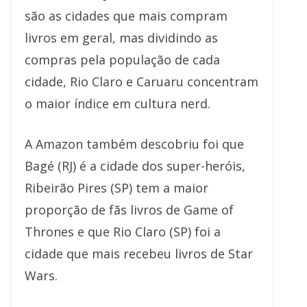
são as cidades que mais compram
livros em geral, mas dividindo as
compras pela população de cada
cidade, Rio Claro e Caruaru concentram
o maior índice em cultura nerd.
A Amazon também descobriu foi que
Bagé (RJ) é a cidade dos super-heróis,
Ribeirão Pires (SP) tem a maior
proporção de fãs livros de Game of
Thrones e que Rio Claro (SP) foi a
cidade que mais recebeu livros de Star
Wars.