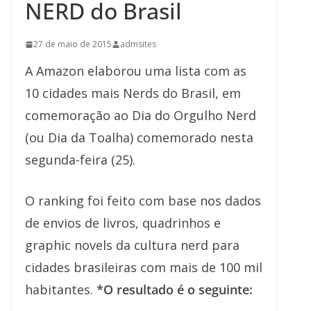
NERD do Brasil
27 de maio de 2015
admsites
A Amazon elaborou uma lista com as
10 cidades mais Nerds do Brasil, em
comemoração ao Dia do Orgulho Nerd
(ou Dia da Toalha) comemorado nesta
segunda-feira (25).
O ranking foi feito com base nos dados
de envios de livros, quadrinhos e
graphic novels da cultura nerd para
cidades brasileiras com mais de 100 mil
habitantes.
*O resultado é o seguinte: