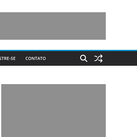
STRE-SE
CONTATO