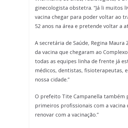
ginecologista obstetra. “Já li muitos l
vacina chegar para poder voltar ao tr
52 anos na área e pretende voltar a 
A secretária de Saúde, Regina Maura
da vacina que chegaram ao Complexo 
todas as equipes linha de frente já e
médicos, dentistas, fisioterapeutas, 
nossa cidade.”
O prefeito Tite Campanella também p
primeiros profissionais com a vacina
renovar com a vacinação.”