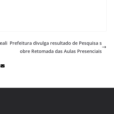
eali
Prefeitura divulga resultado de Pesquisa s
obre Retomada das Aulas Presenciais