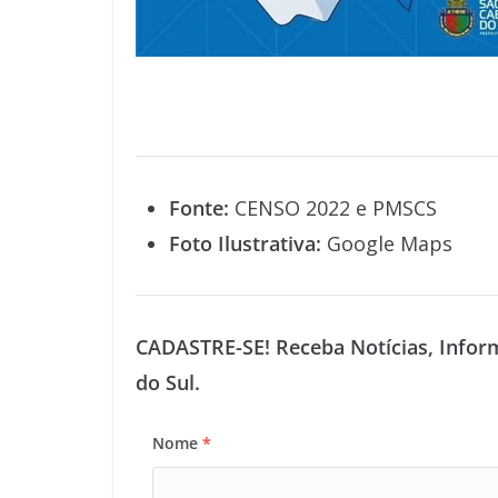
Fonte:
CENSO 2022 e PMSCS
Foto Ilustrativa:
Google Maps
CADASTRE-SE! Receba Notícias, Infor
do Sul.
Nome
*