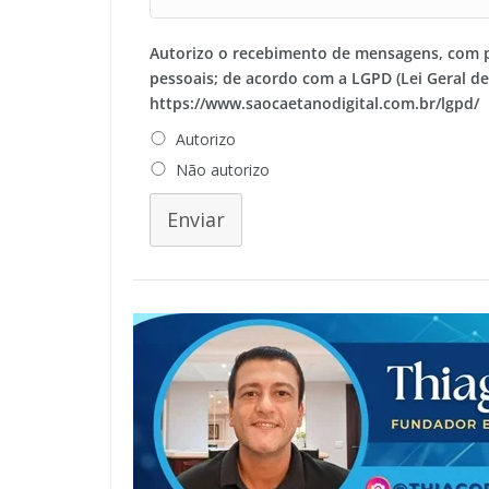
Autorizo o recebimento de mensagens, com 
pessoais; de acordo com a LGPD (Lei Geral d
https://www.saocaetanodigital.com.br/lgpd/
Autorizo
Não autorizo
Enviar