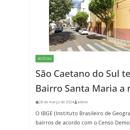
NOTÍCIAS
São Caetano do Sul t
Bairro Santa Maria a
28 de março de 2024
admin
O IBGE (Instituto Brasileiro de Geograf
bairros de acordo com o Censo Demog