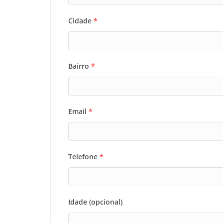
Cidade
*
Bairro
*
Email
*
Telefone
*
Idade (opcional)