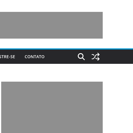
STRE-SE
CONTATO