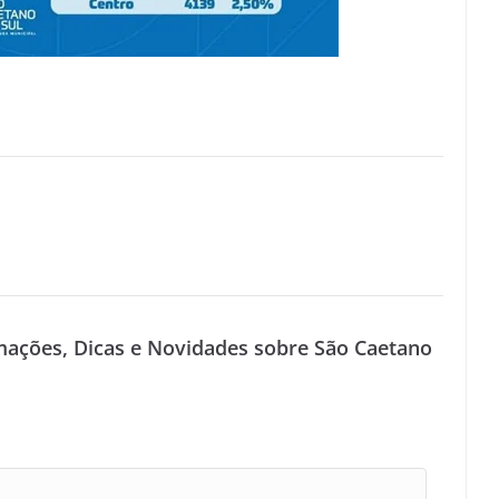
mações, Dicas e Novidades sobre São Caetano