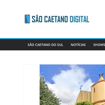
Skip
to
content
SÃO CAETANO DO SUL
NOTÍCIAS
SHOWS