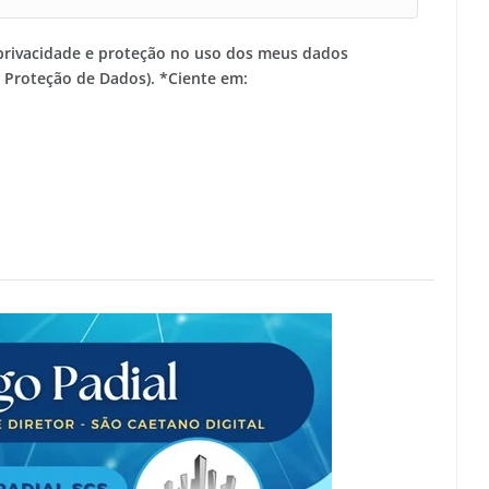
privacidade e proteção no uso dos meus dados
e Proteção de Dados). *Ciente em: