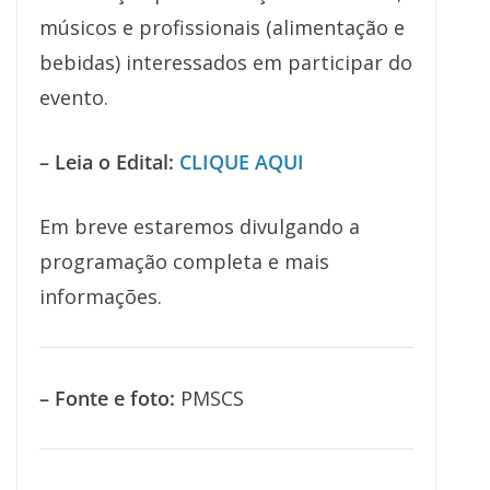
músicos e profissionais (alimentação e
bebidas) interessados em participar do
evento.
– Leia o Edital:
CLIQUE AQUI
Em breve estaremos divulgando a
programação completa e mais
informações.
– Fonte e foto:
PMSCS