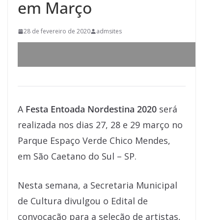
em Março
28 de fevereiro de 2020
admsites
A
Festa Entoada Nordestina 2020
será
realizada nos dias 27, 28 e 29 março no
Parque Espaço Verde Chico Mendes,
em São Caetano do Sul – SP.
Nesta semana, a Secretaria Municipal
de Cultura divulgou o Edital de
convocação para a seleção de artistas,