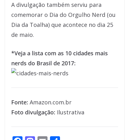
A divulgação também serviu para
comemorar o Dia do Orgulho Nerd (ou
Dia da Toalha) que acontece no dia 25
de maio.
*Veja a lista com as 10 cidades mais
nerds do Brasil de 2017:
Fonte:
Amazon.com.br
Foto divulgação:
Ilustrativa