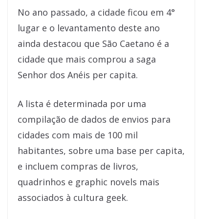
No ano passado, a cidade ficou em 4°
lugar e o levantamento deste ano
ainda destacou que São Caetano é a
cidade que mais comprou a saga
Senhor dos Anéis per capita.
A lista é determinada por uma
compilação de dados de envios para
cidades com mais de 100 mil
habitantes, sobre uma base per capita,
e incluem compras de livros,
quadrinhos e graphic novels mais
associados à cultura geek.