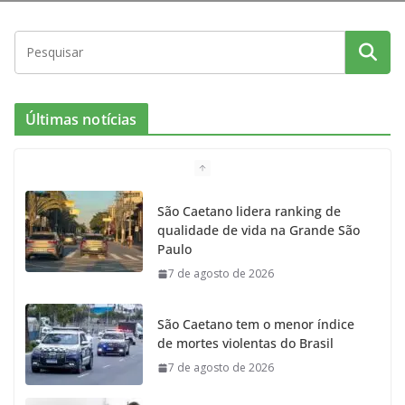
Últimas notícias
São Caetano lidera ranking de
qualidade de vida na Grande São
Paulo
7 de agosto de 2026
São Caetano tem o menor índice
de mortes violentas do Brasil
7 de agosto de 2026