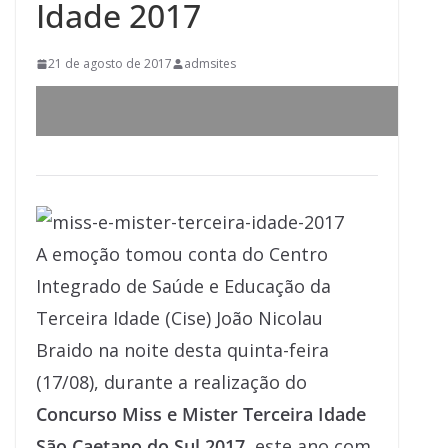
Idade 2017
21 de agosto de 2017
admsites
A emoção tomou conta do Centro
Integrado de Saúde e Educação da
Terceira Idade (Cise) João Nicolau
Braido na noite desta quinta-feira
(17/08), durante a realização do
Concurso Miss e Mister Terceira Idade
São Caetano do Sul 2017
, este ano com