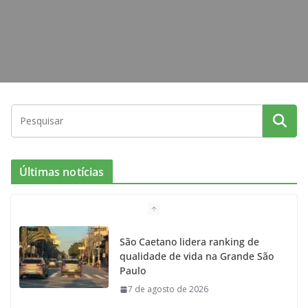
Últimas notícias
São Caetano lidera ranking de
qualidade de vida na Grande São
Paulo
7 de agosto de 2026