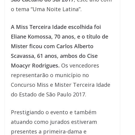
o tema “Uma Noite Latina”.
A Miss Terceira Idade escolhida foi
Eliane Komossa, 70 anos, e o título de
Mister ficou com Carlos Alberto
Scavassa, 61 anos, ambos do Cise
Moacyr Rodrigues.
Os vencedores
representarão o município no
Concurso Miss e Mister Terceira Idade
do Estado de São Paulo 2017.
Prestigiando o evento e também
atuando como jurados estiveram
presentes a primeira-dama e