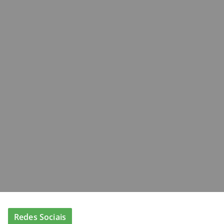
Redes Sociais