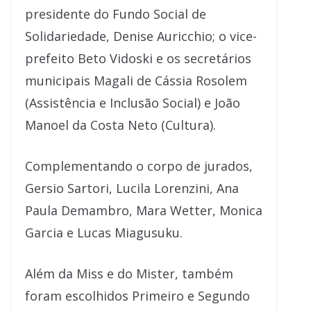
presidente do Fundo Social de
Solidariedade, Denise Auricchio; o vice-
prefeito Beto Vidoski e os secretários
municipais Magali de Cássia Rosolem
(Assistência e Inclusão Social) e João
Manoel da Costa Neto (Cultura).
Complementando o corpo de jurados,
Gersio Sartori, Lucila Lorenzini, Ana
Paula Demambro, Mara Wetter, Monica
Garcia e Lucas Miagusuku.
Além da Miss e do Mister, também
foram escolhidos Primeiro e Segundo