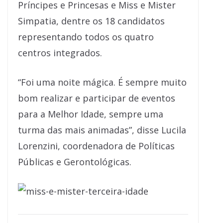
Príncipes e Princesas e Miss e Mister
Simpatia, dentre os 18 candidatos
representando todos os quatro
centros integrados.
“Foi uma noite mágica. É sempre muito
bom realizar e participar de eventos
para a Melhor Idade, sempre uma
turma das mais animadas”, disse Lucila
Lorenzini, coordenadora de Políticas
Públicas e Gerontológicas.