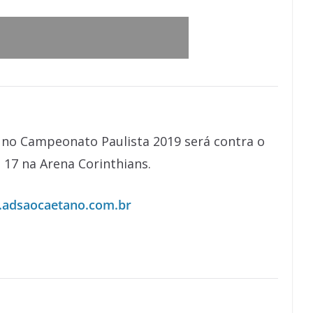
 no Campeonato Paulista 2019 será contra o
 17 na Arena Corinthians.
adsaocaetano.com.br