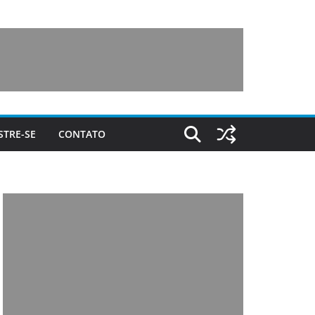
STRE-SE
CONTATO