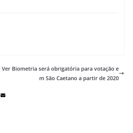
e Ver
Biometria será obrigatória para votação e
m São Caetano a partir de 2020