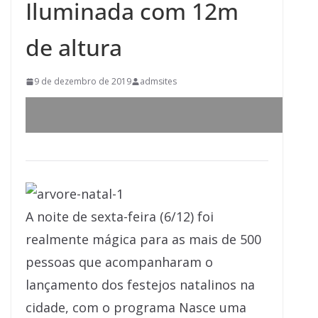
Iluminada com 12m
de altura
9 de dezembro de 2019
admsites
A noite de sexta-feira (6/12) foi
realmente mágica para as mais de 500
pessoas que acompanharam o
lançamento dos festejos natalinos na
cidade, com o programa Nasce uma