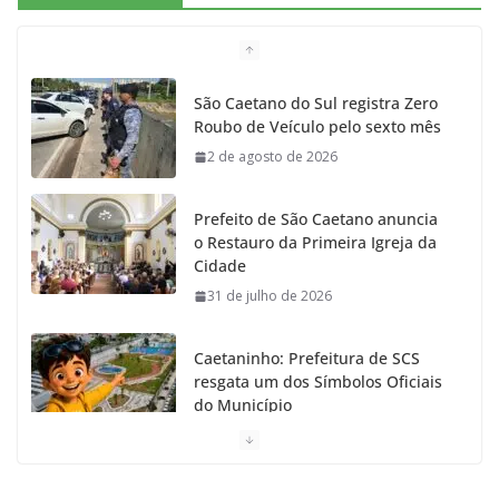
São Caetano do Sul registra Zero
Roubo de Veículo pelo sexto mês
2 de agosto de 2026
Prefeito de São Caetano anuncia
o Restauro da Primeira Igreja da
Cidade
31 de julho de 2026
Caetaninho: Prefeitura de SCS
resgata um dos Símbolos Oficiais
do Município
31 de julho de 2026
Câmara celebra os 149 anos de