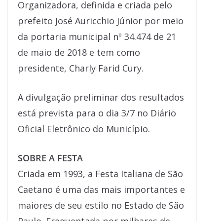
Organizadora, definida e criada pelo
prefeito José Auricchio Júnior por meio
da portaria municipal nº 34.474 de 21
de maio de 2018 e tem como
presidente, Charly Farid Cury.
A divulgação preliminar dos resultados
está prevista para o dia 3/7 no Diário
Oficial Eletrônico do Município.
SOBRE A FESTA
Criada em 1993, a Festa Italiana de São
Caetano é uma das mais importantes e
maiores de seu estilo no Estado de São