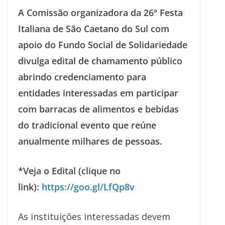
A Comissão organizadora da 26ª Festa
Italiana de São Caetano do Sul com
apoio do Fundo Social de Solidariedade
divulga edital de chamamento público
abrindo credenciamento para
entidades interessadas em participar
com barracas de alimentos e bebidas
do tradicional evento que reúne
anualmente milhares de pessoas.
*Veja o Edital (clique no
link):
https://goo.gl/LfQp8v
As instituições interessadas devem