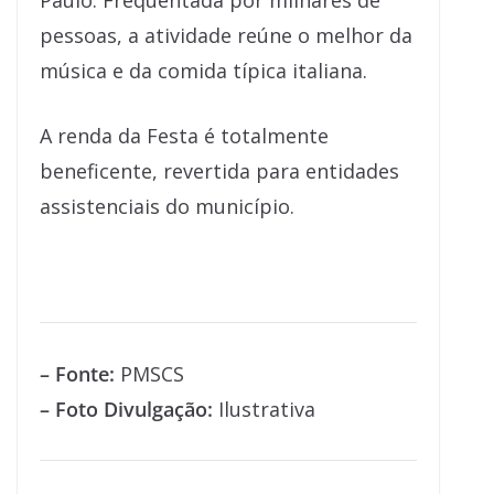
Paulo. Frequentada por milhares de
pessoas, a atividade reúne o melhor da
música e da comida típica italiana.
A renda da Festa é totalmente
beneficente, revertida para entidades
assistenciais do município.
– Fonte:
PMSCS
– Foto Divulgação:
Ilustrativa