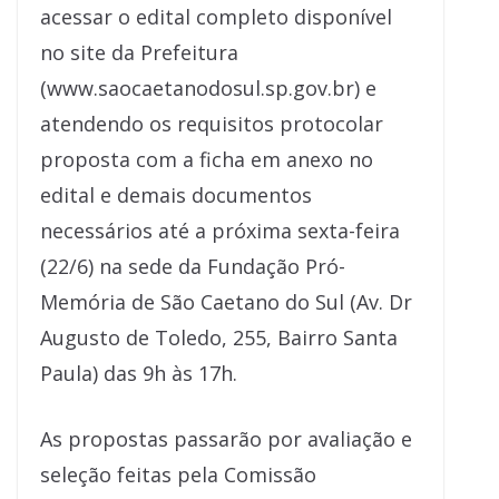
acessar o edital completo disponível
no site da Prefeitura
(www.saocaetanodosul.sp.gov.br) e
atendendo os requisitos protocolar
proposta com a ficha em anexo no
edital e demais documentos
necessários até a próxima sexta-feira
(22/6) na sede da Fundação Pró-
Memória de São Caetano do Sul (Av. Dr
Augusto de Toledo, 255, Bairro Santa
Paula) das 9h às 17h.
As propostas passarão por avaliação e
seleção feitas pela Comissão