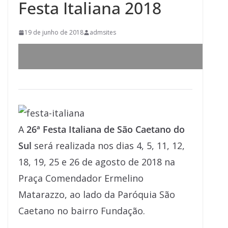
Festa Italiana 2018
19 de junho de 2018
admsites
A
26ª Festa Italiana de São Caetano do
Sul
será realizada nos dias 4, 5, 11, 12,
18, 19, 25 e 26 de agosto de 2018 na
Praça Comendador Ermelino
Matarazzo, ao lado da Paróquia São
Caetano no bairro Fundação.