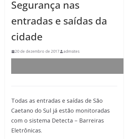
Segurança nas
entradas e saídas da
cidade
20 de dezembro de 2017
admsites
Todas as entradas e saídas de São
Caetano do Sul já estão monitoradas
com o sistema Detecta – Barreiras
Eletrônicas.