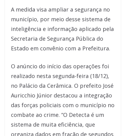
A medida visa ampliar a segurança no
município, por meio desse sistema de
inteligência e informação aplicado pela
Secretaria de Segurança Pública do
Estado em convênio com a Prefeitura.
O anúncio do início das operações foi
realizado nesta segunda-feira (18/12),
no Palácio da Cerâmica. O prefeito José
Auricchio Júnior destacou a integração
das forças policiais com o município no
combate ao crime. “O Detecta é um
sistema de muita eficiência, que
organiza dados em fração de segundos