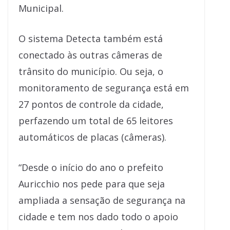
Municipal.
O sistema Detecta também está
conectado às outras câmeras de
trânsito do município. Ou seja, o
monitoramento de segurança está em
27 pontos de controle da cidade,
perfazendo um total de 65 leitores
automáticos de placas (câmeras).
“Desde o início do ano o prefeito
Auricchio nos pede para que seja
ampliada a sensação de segurança na
cidade e tem nos dado todo o apoio