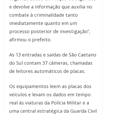
e devolve a informação que auxilia no
combate à criminalidade tanto
imediatamente quanto em um
processo posterior de investigação”,
afirmou o prefeito.
As 13 entradas e saídas de São Caetano
do Sul contam 37 câmeras, chamadas
de leitores automáticos de placas.
Os equipamentos leem as placas dos
veículos e levam os dados em tempo
real às viaturas da Polícia Militar e a
uma central estratégica da Guarda Civil