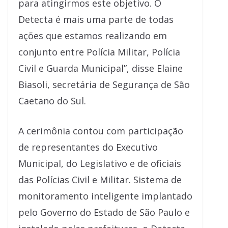
para atingirmos este objetivo. O
Detecta é mais uma parte de todas
ações que estamos realizando em
conjunto entre Polícia Militar, Polícia
Civil e Guarda Municipal”, disse Elaine
Biasoli, secretária de Segurança de São
Caetano do Sul.
A cerimônia contou com participação
de representantes do Executivo
Municipal, do Legislativo e de oficiais
das Polícias Civil e Militar. Sistema de
monitoramento inteligente implantado
pelo Governo do Estado de São Paulo e