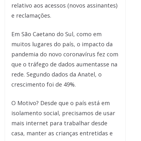
relativo aos acessos (novos assinantes)
e reclamações.
Em São Caetano do Sul, como em
muitos lugares do país, o impacto da
pandemia do novo coronavírus fez com
que o tráfego de dados aumentasse na
rede. Segundo dados da Anatel, o
crescimento foi de 49%.
O Motivo? Desde que o país está em
isolamento social, precisamos de usar
mais internet para trabalhar desde
casa, manter as crianças entretidas e