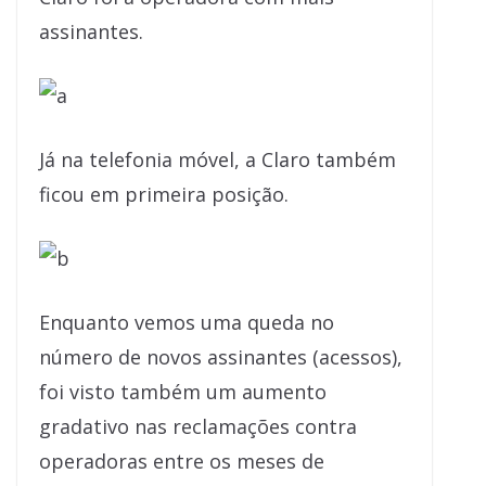
assinantes.
Já na telefonia móvel, a Claro também
ficou em primeira posição.
Enquanto vemos uma queda no
número de novos assinantes (acessos),
foi visto também um aumento
gradativo nas reclamações contra
operadoras entre os meses de