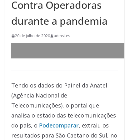
Contra Operadoras
durante a pandemia
20 de julho de 2020
admsites
Tendo os dados do Painel da Anatel
(Agência Nacional de
Telecomunicações), o portal que
analisa o estado das telecomunicações
do país, o
Podecomparar
, extraiu os
resultados para São Caetano do Sul, no