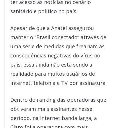
ter acesso as notícias no cenário
sanitário e político no país.
Apesar de que a Anatel assegurou
manter o “Brasil conectado” através de
uma série de medidas que freariam as
consequências negativas do vírus no
país, essa ainda não está sendo a
realidade para muitos usuários de
internet, telefonia e TV por assinatura.
Dentro do ranking das operadoras que
obtiveram mais assinantes nesse
período, na internet banda larga, a
Claro foi a operadora com mais