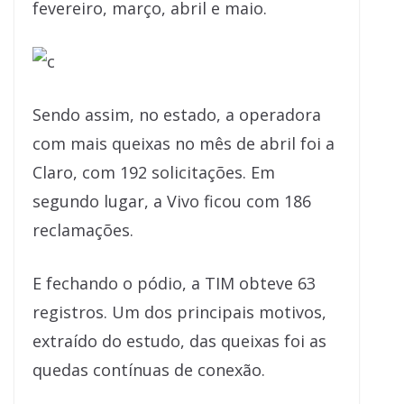
fevereiro, março, abril e maio.
Sendo assim, no estado, a operadora
com mais queixas no mês de abril foi a
Claro, com 192 solicitações. Em
segundo lugar, a Vivo ficou com 186
reclamações.
E fechando o pódio, a TIM obteve 63
registros. Um dos principais motivos,
extraído do estudo, das queixas foi as
quedas contínuas de conexão.