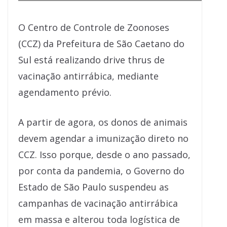
O Centro de Controle de Zoonoses
(CCZ) da Prefeitura de São Caetano do
Sul está realizando drive thrus de
vacinação antirrábica, mediante
agendamento prévio.
A partir de agora, os donos de animais
devem agendar a imunização direto no
CCZ. Isso porque, desde o ano passado,
por conta da pandemia, o Governo do
Estado de São Paulo suspendeu as
campanhas de vacinação antirrábica
em massa e alterou toda logística de