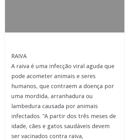
RAIVA
A raiva é uma infecção viral aguda que
pode acometer animais e seres
humanos, que contraem a doença por
uma mordida, arranhadura ou
lambedura causada por animais
infectados. “A partir dos três meses de
idade, cães e gatos saudáveis devem
ser vacinados contra raiva,