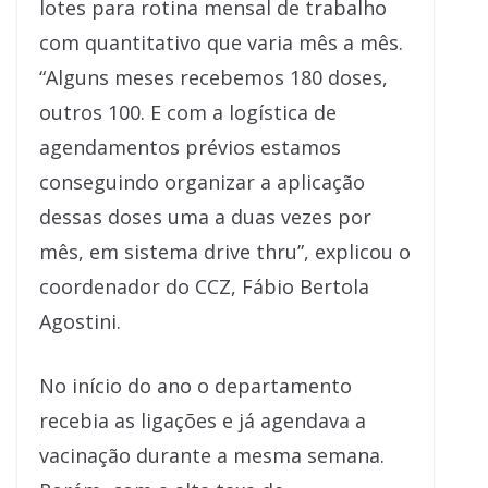
lotes para rotina mensal de trabalho
com quantitativo que varia mês a mês.
“Alguns meses recebemos 180 doses,
outros 100. E com a logística de
agendamentos prévios estamos
conseguindo organizar a aplicação
dessas doses uma a duas vezes por
mês, em sistema drive thru”, explicou o
coordenador do CCZ, Fábio Bertola
Agostini.
No início do ano o departamento
recebia as ligações e já agendava a
vacinação durante a mesma semana.