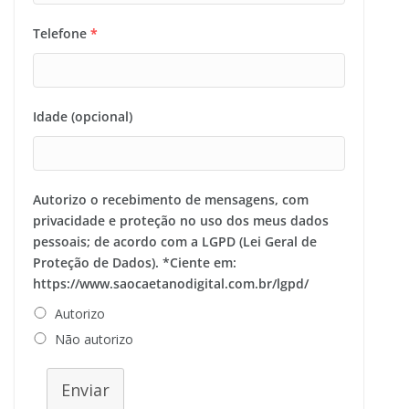
Telefone
*
Idade (opcional)
Autorizo o recebimento de mensagens, com
privacidade e proteção no uso dos meus dados
pessoais; de acordo com a LGPD (Lei Geral de
Proteção de Dados). *Ciente em:
https://www.saocaetanodigital.com.br/lgpd/
Autorizo
Não autorizo
Enviar