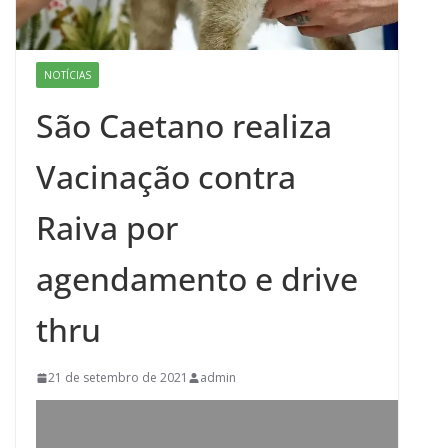
NOTÍCIAS
São Caetano realiza
Vacinação contra
Raiva por
agendamento e drive
thru
21 de setembro de 2021
admin