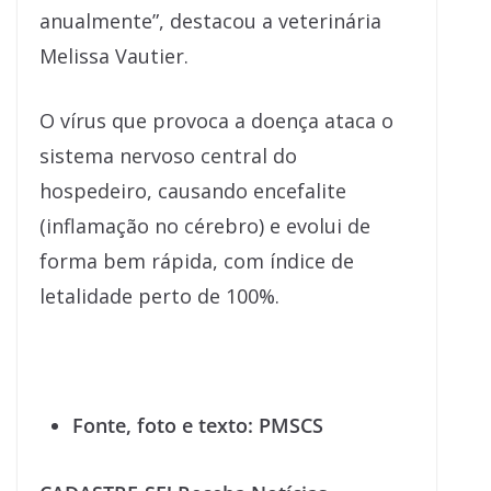
anualmente”, destacou a veterinária
Melissa Vautier.
O vírus que provoca a doença ataca o
sistema nervoso central do
hospedeiro, causando encefalite
(inflamação no cérebro) e evolui de
forma bem rápida, com índice de
letalidade perto de 100%.
Fonte, foto e texto: PMSCS