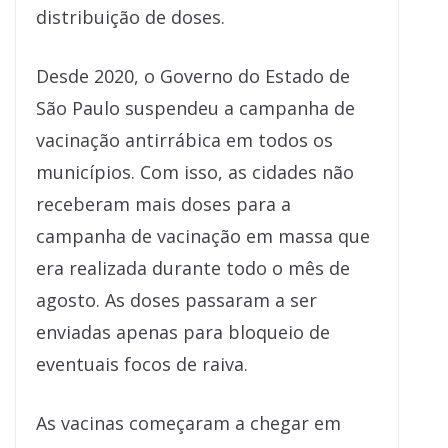
distribuição de doses.
Desde 2020, o Governo do Estado de
São Paulo suspendeu a campanha de
vacinação antirrábica em todos os
municípios. Com isso, as cidades não
receberam mais doses para a
campanha de vacinação em massa que
era realizada durante todo o mês de
agosto. As doses passaram a ser
enviadas apenas para bloqueio de
eventuais focos de raiva.
As vacinas começaram a chegar em