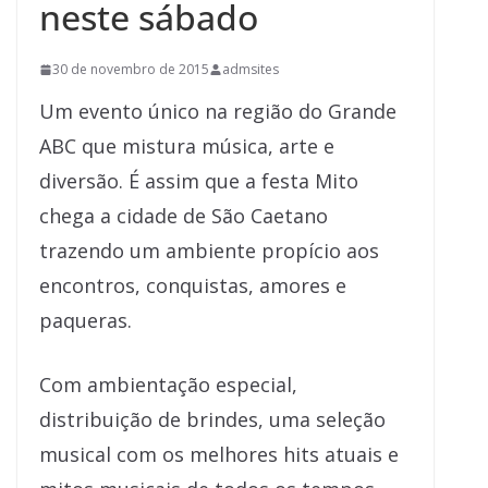
neste sábado
30 de novembro de 2015
admsites
Um evento único na região do Grande
ABC que mistura música, arte e
diversão. É assim que a festa Mito
chega a cidade de São Caetano
trazendo um ambiente propício aos
encontros, conquistas, amores e
paqueras.
Com ambientação especial,
distribuição de brindes, uma seleção
musical com os melhores hits atuais e