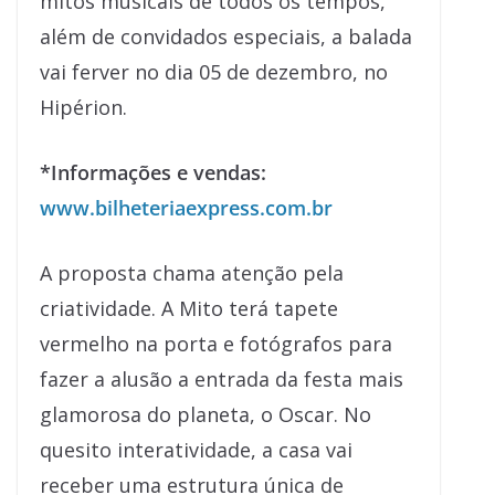
mitos musicais de todos os tempos,
além de convidados especiais, a balada
vai ferver no dia 05 de dezembro, no
Hipérion.
*Informações e vendas:
www.bilheteriaexpress.com.br
A proposta chama atenção pela
criatividade. A Mito terá tapete
vermelho na porta e fotógrafos para
fazer a alusão a entrada da festa mais
glamorosa do planeta, o Oscar. No
quesito interatividade, a casa vai
receber uma estrutura única de