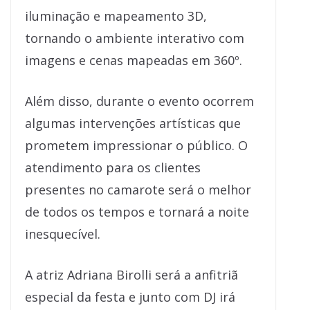
iluminação e mapeamento 3D,
tornando o ambiente interativo com
imagens e cenas mapeadas em 360º.
Além disso, durante o evento ocorrem
algumas intervenções artísticas que
prometem impressionar o público. O
atendimento para os clientes
presentes no camarote será o melhor
de todos os tempos e tornará a noite
inesquecível.
A atriz Adriana Birolli será a anfitriã
especial da festa e junto com DJ irá