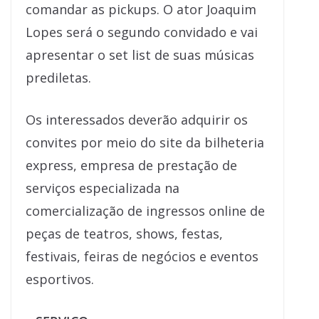
comandar as pickups. O ator Joaquim
Lopes será o segundo convidado e vai
apresentar o set list de suas músicas
prediletas.
Os interessados deverão adquirir os
convites por meio do site da bilheteria
express, empresa de prestação de
serviços especializada na
comercialização de ingressos online de
peças de teatros, shows, festas,
festivais, feiras de negócios e eventos
esportivos.