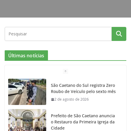
Últimas notícias
São Caetano do Sul registra Zero
Roubo de Veículo pelo sexto mês
2 de agosto de 2026
Prefeito de São Caetano anuncia
o Restauro da Primeira Igreja da
Cidade