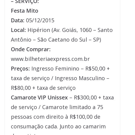
– SERVIÇO:
Festa Mito
Data:
05/12/2015
Local:
Hipérion (Av. Goiás, 1060 – Santo
Antônio – São Caetano do Sul – SP)
Onde Comprar:
www.bilheteriaexpress.com.br
Preços:
Ingresso Feminino – R$50,00 +
taxa de serviço / Ingresso Masculino –
R$80,00 + taxa de serviço
Camarote VIP Unissex
– R$300,00 + taxa
de serviço / Camarote limitado a 75
pessoas com direito à R$100,00 de
consumação cada. Junto ao camarim