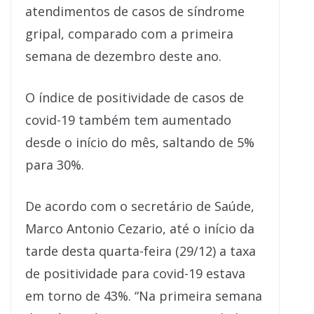
atendimentos de casos de síndrome
gripal, comparado com a primeira
semana de dezembro deste ano.
O índice de positividade de casos de
covid-19 também tem aumentado
desde o início do mês, saltando de 5%
para 30%.
De acordo com o secretário de Saúde,
Marco Antonio Cezario, até o início da
tarde desta quarta-feira (29/12) a taxa
de positividade para covid-19 estava
em torno de 43%. “Na primeira semana