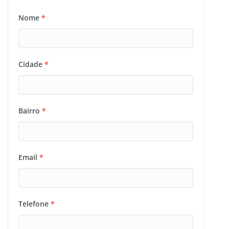
Nome
*
Cidade
*
Bairro
*
Email
*
Telefone
*