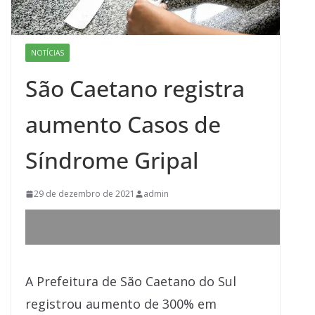
NOTÍCIAS
São Caetano registra
aumento Casos de
Síndrome Gripal
29 de dezembro de 2021
admin
A Prefeitura de São Caetano do Sul
registrou aumento de 300% em