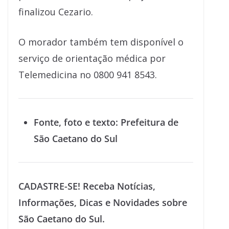
finalizou Cezario.
O morador também tem disponível o
serviço de orientação médica por
Telemedicina no 0800 941 8543.
Fonte, foto e texto: Prefeitura de
São Caetano do Sul
CADASTRE-SE! Receba Notícias,
Informações, Dicas e Novidades sobre
São Caetano do Sul.