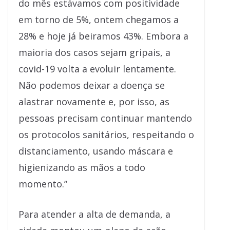
do mês estávamos com positividade
em torno de 5%, ontem chegamos a
28% e hoje já beiramos 43%. Embora a
maioria dos casos sejam gripais, a
covid-19 volta a evoluir lentamente.
Não podemos deixar a doença se
alastrar novamente e, por isso, as
pessoas precisam continuar mantendo
os protocolos sanitários, respeitando o
distanciamento, usando máscara e
higienizando as mãos a todo
momento.”
Para atender a alta de demanda, a