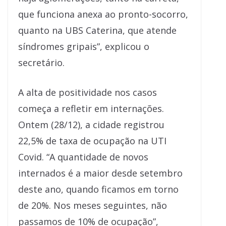
que funciona anexa ao pronto-socorro,
quanto na UBS Caterina, que atende
síndromes gripais”, explicou o
secretário.
A alta de positividade nos casos
começa a refletir em internações.
Ontem (28/12), a cidade registrou
22,5% de taxa de ocupação na UTI
Covid. “A quantidade de novos
internados é a maior desde setembro
deste ano, quando ficamos em torno
de 20%. Nos meses seguintes, não
passamos de 10% de ocupação”,