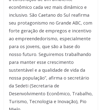
econômico cada vez mais dinâmico e
inclusivo. São Caetano do Sul reafirma
seu protagonismo no Grande ABC, com
forte geração de empregos e incentivo
ao empreendedorismo, especialmente
para os jovens, que são a base do
nosso futuro. Seguiremos trabalhando
para manter esse crescimento
sustentável e a qualidade de vida da
nossa população”, afirma o secretário
da Sedeti (Secretaria de
Desenvolvimento Econômico, Trabalho,
Turismo, Tecnologia e Inovação), Pio
Mielo.