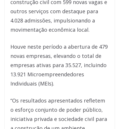
construção civil com 599 novas vagas e
outros serviços com destaque para
4.028 admissões, impulsionando a
movimentação econômica local.
Houve neste período a abertura de 479
novas empresas, elevando o total de
empresas ativas para 35.527, incluindo
13.921 Microempreendedores
Individuais (MEIs).
“Os resultados apresentados refletem
o esforço conjunto de poder público,
iniciativa privada e sociedade civil para
a construção de um ambiente