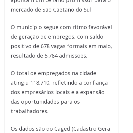
apontam um cenário promissor para o
mercado de São Caetano do Sul.
O município segue com ritmo favorável
de geração de empregos, com saldo
positivo de 678 vagas formais em maio,
resultado de 5.784 admissões.
O total de empregados na cidade
atingiu 118.710, refletindo a confiança
dos empresários locais e a expansão
das oportunidades para os
trabalhadores.
Os dados são do Caged (Cadastro Geral