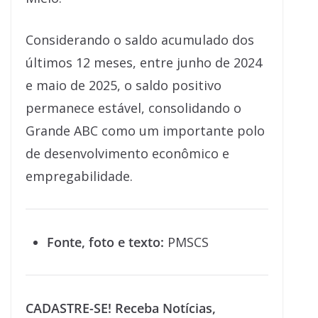
Considerando o saldo acumulado dos
últimos 12 meses, entre junho de 2024
e maio de 2025, o saldo positivo
permanece estável, consolidando o
Grande ABC como um importante polo
de desenvolvimento econômico e
empregabilidade.
Fonte, foto e texto:
PMSCS
CADASTRE-SE! Receba Notícias,