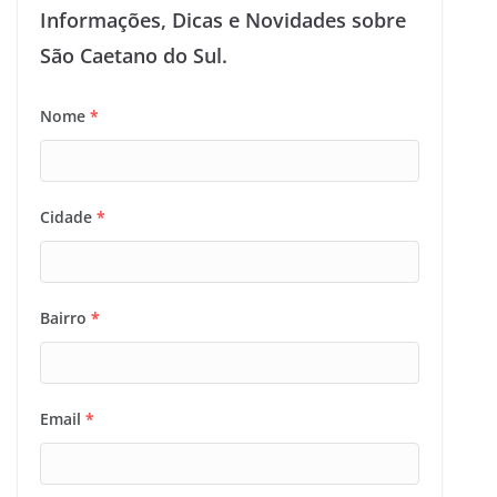
Informações, Dicas e Novidades sobre
São Caetano do Sul.
Nome
*
Cidade
*
Bairro
*
Email
*