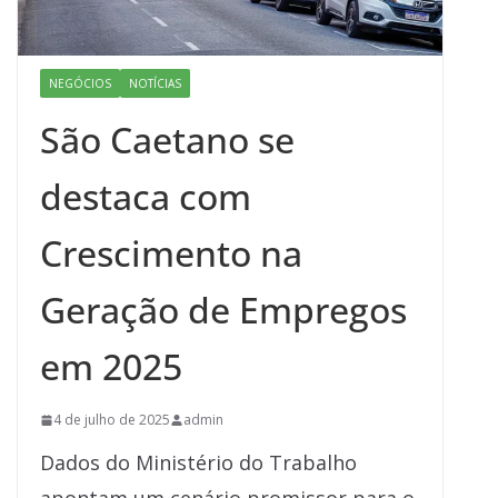
NEGÓCIOS
NOTÍCIAS
São Caetano se
destaca com
Crescimento na
Geração de Empregos
em 2025
4 de julho de 2025
admin
Dados do Ministério do Trabalho