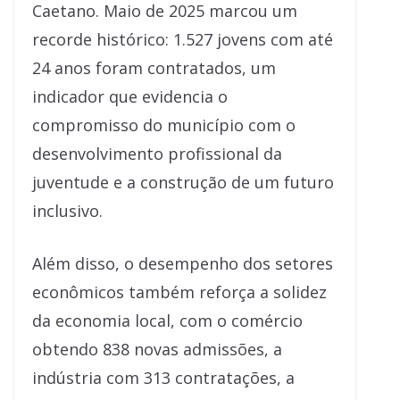
Caetano. Maio de 2025 marcou um
recorde histórico: 1.527 jovens com até
24 anos foram contratados, um
indicador que evidencia o
compromisso do município com o
desenvolvimento profissional da
juventude e a construção de um futuro
inclusivo.
Além disso, o desempenho dos setores
econômicos também reforça a solidez
da economia local, com o comércio
obtendo 838 novas admissões, a
indústria com 313 contratações, a