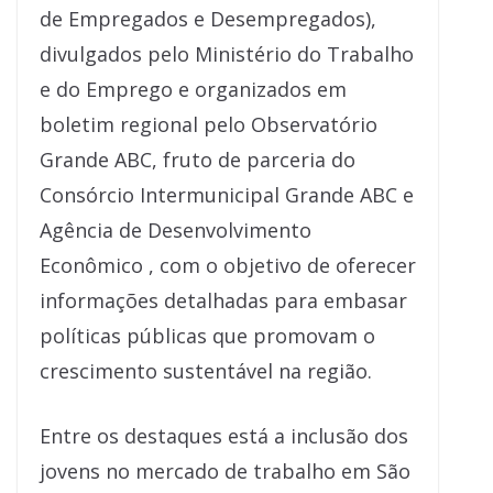
de Empregados e Desempregados),
divulgados pelo Ministério do Trabalho
e do Emprego e organizados em
boletim regional pelo Observatório
Grande ABC, fruto de parceria do
Consórcio Intermunicipal Grande ABC e
Agência de Desenvolvimento
Econômico , com o objetivo de oferecer
informações detalhadas para embasar
políticas públicas que promovam o
crescimento sustentável na região.
Entre os destaques está a inclusão dos
jovens no mercado de trabalho em São