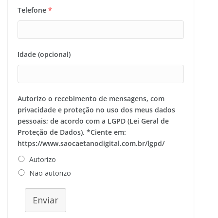
Telefone
*
Idade (opcional)
Autorizo o recebimento de mensagens, com
privacidade e proteção no uso dos meus dados
pessoais; de acordo com a LGPD (Lei Geral de
Proteção de Dados). *Ciente em:
https://www.saocaetanodigital.com.br/lgpd/
Autorizo
Não autorizo
Enviar