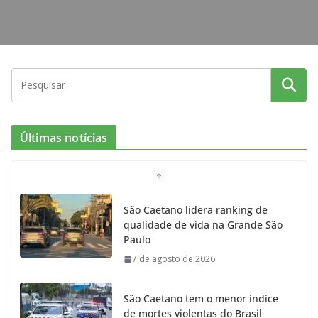
Últimas notícias
São Caetano lidera ranking de
qualidade de vida na Grande São
Paulo
7 de agosto de 2026
São Caetano tem o menor índice
de mortes violentas do Brasil