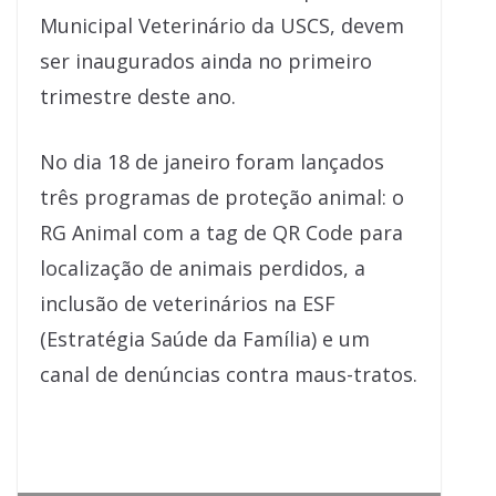
Municipal Veterinário da USCS, devem
ser inaugurados ainda no primeiro
trimestre deste ano.
No dia 18 de janeiro foram lançados
três programas de proteção animal: o
RG Animal com a tag de QR Code para
localização de animais perdidos, a
inclusão de veterinários na ESF
(Estratégia Saúde da Família) e um
canal de denúncias contra maus-tratos.