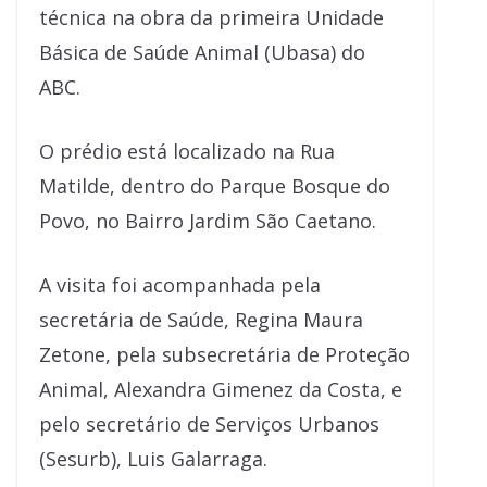
técnica na obra da primeira Unidade
Básica de Saúde Animal (Ubasa) do
ABC.
O prédio está localizado na Rua
Matilde, dentro do Parque Bosque do
Povo, no Bairro Jardim São Caetano.
A visita foi acompanhada pela
secretária de Saúde, Regina Maura
Zetone, pela subsecretária de Proteção
Animal, Alexandra Gimenez da Costa, e
pelo secretário de Serviços Urbanos
(Sesurb), Luis Galarraga.