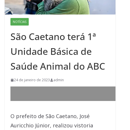
NOTÍCIAS
São Caetano terá 1ª
Unidade Básica de
Saúde Animal do ABC
24 de janeiro de 2023
admin
O prefeito de São Caetano, José
Auricchio Júnior, realizou vistoria