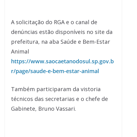
A solicitação do RGA e o canal de
denúncias estão disponíveis no site da
prefeitura, na aba Saúde e Bem-Estar
Animal
https://www.saocaetanodosul.sp.gov.b
r/page/saude-e-bem-estar-animal
Também participaram da vistoria
técnicos das secretarias e o chefe de
Gabinete, Bruno Vassari.