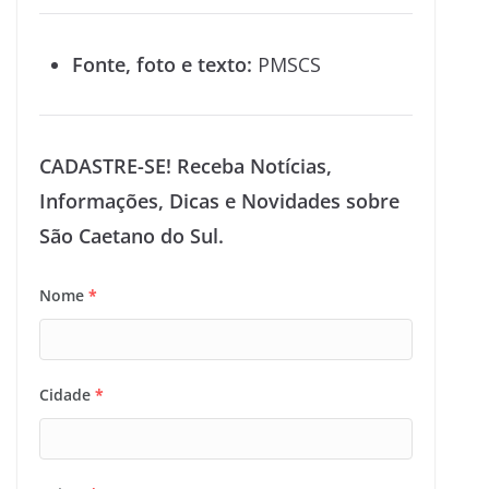
Fonte, foto e texto:
PMSCS
CADASTRE-SE! Receba Notícias,
Informações, Dicas e Novidades sobre
São Caetano do Sul.
Nome
*
Cidade
*