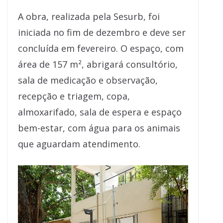
A obra, realizada pela Sesurb, foi
iniciada no fim de dezembro e deve ser
concluída em fevereiro. O espaço, com
área de 157 m², abrigará consultório,
sala de medicação e observação,
recepção e triagem, copa,
almoxarifado, sala de espera e espaço
bem-estar, com água para os animais
que aguardam atendimento.