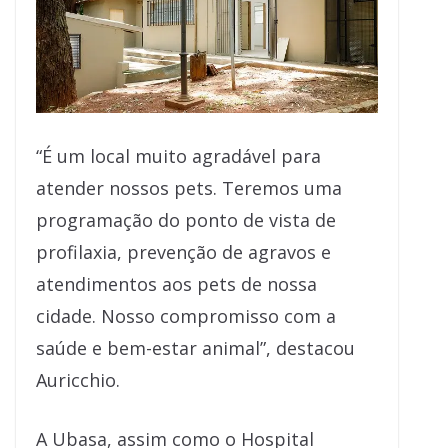
“É um local muito agradável para
atender nossos pets. Teremos uma
programação do ponto de vista de
profilaxia, prevenção de agravos e
atendimentos aos pets de nossa
cidade. Nosso compromisso com a
saúde e bem-estar animal”, destacou
Auricchio.
A Ubasa, assim como o Hospital