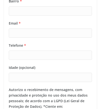
Bairro
*
Email
*
Telefone
*
Idade (opcional)
Autorizo o recebimento de mensagens, com
privacidade e proteção no uso dos meus dados
pessoais; de acordo com a LGPD (Lei Geral de
Proteção de Dados). *Ciente em: