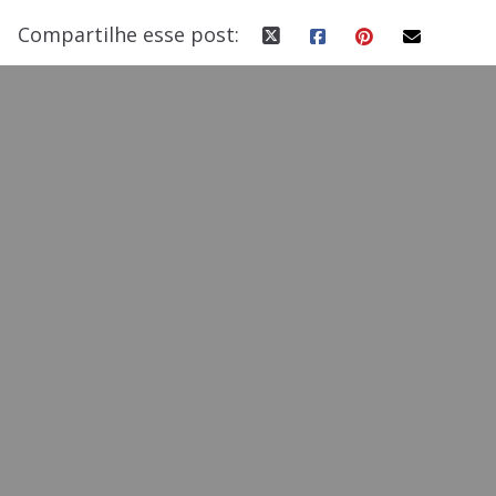
Compartilhe esse post: