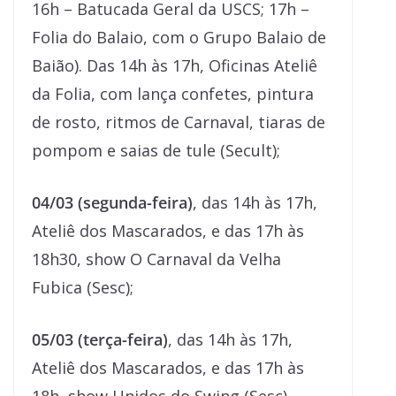
16h – Batucada Geral da USCS; 17h –
Folia do Balaio, com o Grupo Balaio de
Baião). Das 14h às 17h, Oficinas Ateliê
da Folia, com lança confetes, pintura
de rosto, ritmos de Carnaval, tiaras de
pompom e saias de tule (Secult);
04/03 (segunda-feira)
, das 14h às 17h,
Ateliê dos Mascarados, e das 17h às
18h30, show O Carnaval da Velha
Fubica (Sesc);
05/03 (terça-feira)
, das 14h às 17h,
Ateliê dos Mascarados, e das 17h às