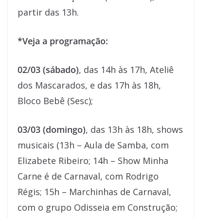
partir das 13h.
*Veja a programação:
02/03 (sábado)
, das 14h às 17h, Ateliê
dos Mascarados, e das 17h às 18h,
Bloco Bebê (Sesc);
03/03 (domingo)
, das 13h às 18h, shows
musicais (13h – Aula de Samba, com
Elizabete Ribeiro; 14h – Show Minha
Carne é de Carnaval, com Rodrigo
Régis; 15h – Marchinhas de Carnaval,
com o grupo Odisseia em Construção;