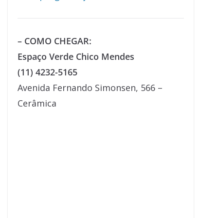
– COMO CHEGAR:
Espaço Verde Chico Mendes
(11) 4232-5165
Avenida Fernando Simonsen, 566 –
Cerâmica