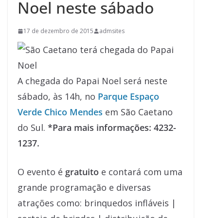
Noel neste sábado
17 de dezembro de 2015
admsites
A chegada do Papai Noel será neste
sábado, às 14h, no
Parque Espaço
Verde Chico Mendes
em São Caetano
do Sul.
*Para mais informações: 4232-
1237.
O evento é
gratuito
e contará com uma
grande programação e diversas
atrações como: brinquedos infláveis |