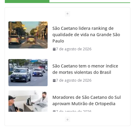
São Caetano lidera ranking de
qualidade de vida na Grande São
Paulo
7 de agosto de 2026
São Caetano tem o menor índice
de mortes violentas do Brasil
7 de agosto de 2026
Moradores de São Caetano do Sul
aprovam Mutirão de Ortopedia
7 de agosto de 2026
São Caetano amplia liderança
regional e avança no Ideb 2025