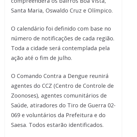
compreenderá os bairros Boa Vista,
Santa Maria, Oswaldo Cruz e Olímpico.
O calendário foi definido com base no
número de notificações de cada região.
Toda a cidade será contemplada pela
ação até o fim de julho.
O Comando Contra a Dengue reunirá
agentes do CCZ (Centro de Controle de
Zoonoses), agentes comunitários de
Saúde, atiradores do Tiro de Guerra 02-
069 e voluntários da Prefeitura e do
Saesa. Todos estarão identificados.