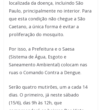
localizada da doença, incluindo São
Paulo, principalmente no interior. Para
que esta condição não chegue a São
Caetano, a única forma é evitar a
proliferação do mosquito.
Por isso, a Prefeitura e o Saesa
(Sistema de Água, Esgoto e
Saneamento Ambiental) colocam nas
ruas o Comando Contra a Dengue.
Serão quatro mutirões, um a cada 14
dias. O primeiro, já neste sábado
(15/6), das 9h às 12h, que