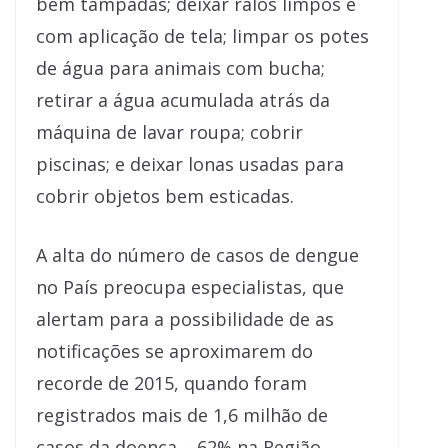
bem tampadas; deixar ralos limpos e
com aplicação de tela; limpar os potes
de água para animais com bucha;
retirar a água acumulada atrás da
máquina de lavar roupa; cobrir
piscinas; e deixar lonas usadas para
cobrir objetos bem esticadas.
A alta do número de casos de dengue
no País preocupa especialistas, que
alertam para a possibilidade de as
notificações se aproximarem do
recorde de 2015, quando foram
registrados mais de 1,6 milhão de
casos da doença – 62% na Região