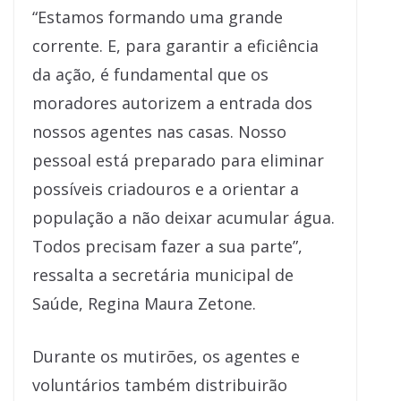
“Estamos formando uma grande
corrente. E, para garantir a eficiência
da ação, é fundamental que os
moradores autorizem a entrada dos
nossos agentes nas casas. Nosso
pessoal está preparado para eliminar
possíveis criadouros e a orientar a
população a não deixar acumular água.
Todos precisam fazer a sua parte”,
ressalta a secretária municipal de
Saúde, Regina Maura Zetone.
Durante os mutirões, os agentes e
voluntários também distribuirão