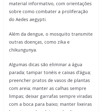
material informativo, com orientações
sobre como combater a proliferação
do Aedes aegypti.
Além da dengue, o mosquito transmite
outras doenças, como zika e
chikungunya.
Algumas dicas são eliminar a água
parada; tampar tonéis e caixas d’água;
preencher pratos de vasos de plantas
com areia; manter as calhas sempre
limpas; deixar garrafas sempre viradas
com a boca para baixo; manter lixeiras