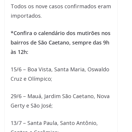
Todos os nove casos confirmados eram
importados.
*Confira o calendário dos mutirões nos
bairros de São Caetano, sempre das 9h
às 12h:
15/6 – Boa Vista, Santa Maria, Oswaldo
Cruz e Olímpico;
29/6 – Mauá, Jardim São Caetano, Nova
Gerty e São José;
13/7 – Santa Paula, Santo Antônio,