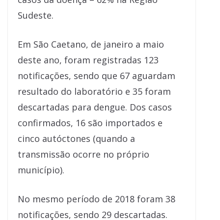
Sudeste.
Em São Caetano, de janeiro a maio
deste ano, foram registradas 123
notificações, sendo que 67 aguardam
resultado do laboratório e 35 foram
descartadas para dengue. Dos casos
confirmados, 16 são importados e
cinco autóctones (quando a
transmissão ocorre no próprio
município).
No mesmo período de 2018 foram 38
notificações, sendo 29 descartadas.