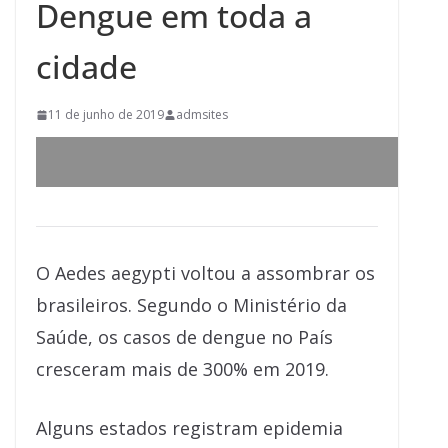
Dengue em toda a
cidade
11 de junho de 2019
admsites
O Aedes aegypti voltou a assombrar os
brasileiros. Segundo o Ministério da
Saúde, os casos de dengue no País
cresceram mais de 300% em 2019.
Alguns estados registram epidemia