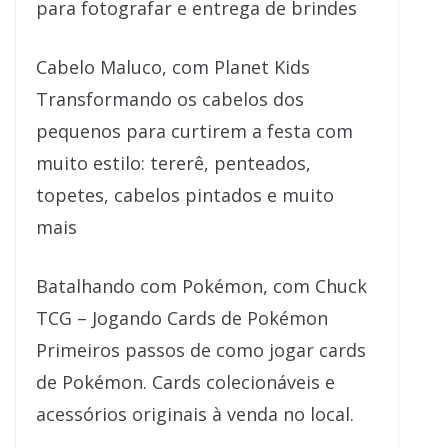
para fotografar e entrega de brindes
Cabelo Maluco, com Planet Kids
Transformando os cabelos dos
pequenos para curtirem a festa com
muito estilo: tererê, penteados,
topetes, cabelos pintados e muito
mais
Batalhando com Pokémon, com Chuck
TCG – Jogando Cards de Pokémon
Primeiros passos de como jogar cards
de Pokémon. Cards colecionáveis e
acessórios originais à venda no local.