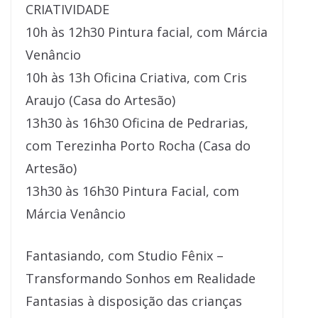
CRIATIVIDADE
10h às 12h30 Pintura facial, com Márcia
Venâncio
10h às 13h Oficina Criativa, com Cris
Araujo (Casa do Artesão)
13h30 às 16h30 Oficina de Pedrarias,
com Terezinha Porto Rocha (Casa do
Artesão)
13h30 às 16h30 Pintura Facial, com
Márcia Venâncio
Fantasiando, com Studio Fênix –
Transformando Sonhos em Realidade
Fantasias à disposição das crianças