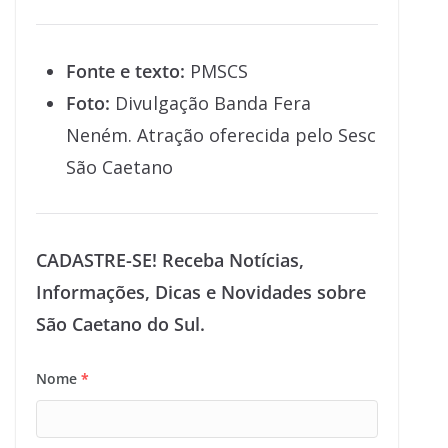
Fonte e texto:
PMSCS
Foto:
Divulgação Banda Fera
Neném. Atração oferecida pelo Sesc
São Caetano
CADASTRE-SE! Receba Notícias,
Informações, Dicas e Novidades sobre
São Caetano do Sul.
Nome
*