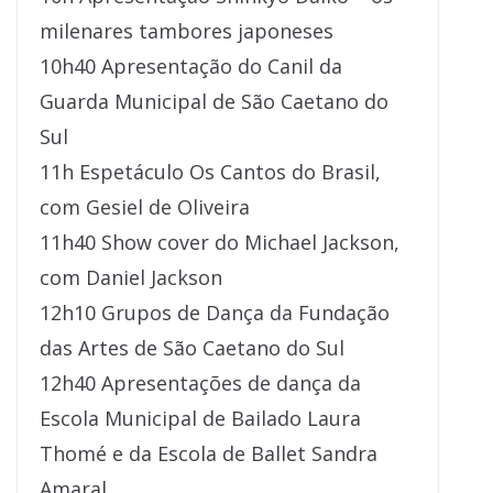
milenares tambores japoneses
10h40 Apresentação do Canil da
Guarda Municipal de São Caetano do
Sul
11h Espetáculo Os Cantos do Brasil,
com Gesiel de Oliveira
11h40 Show cover do Michael Jackson,
com Daniel Jackson
12h10 Grupos de Dança da Fundação
das Artes de São Caetano do Sul
12h40 Apresentações de dança da
Escola Municipal de Bailado Laura
Thomé e da Escola de Ballet Sandra
Amaral