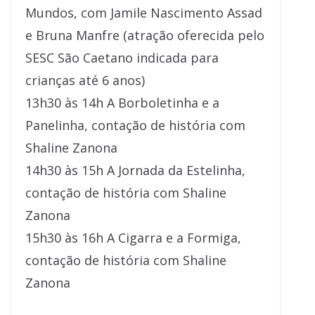
Mundos, com Jamile Nascimento Assad
e Bruna Manfre (atração oferecida pelo
SESC São Caetano indicada para
crianças até 6 anos)
13h30 às 14h A Borboletinha e a
Panelinha, contação de história com
Shaline Zanona
14h30 às 15h A Jornada da Estelinha,
contação de história com Shaline
Zanona
15h30 às 16h A Cigarra e a Formiga,
contação de história com Shaline
Zanona