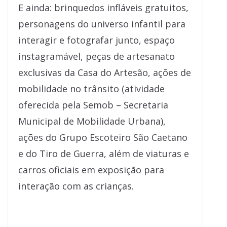
E ainda: brinquedos infláveis gratuitos,
personagens do universo infantil para
interagir e fotografar junto, espaço
instagramável, peças de artesanato
exclusivas da Casa do Artesão, ações de
mobilidade no trânsito (atividade
oferecida pela Semob – Secretaria
Municipal de Mobilidade Urbana),
ações do Grupo Escoteiro São Caetano
e do Tiro de Guerra, além de viaturas e
carros oficiais em exposição para
interação com as crianças.