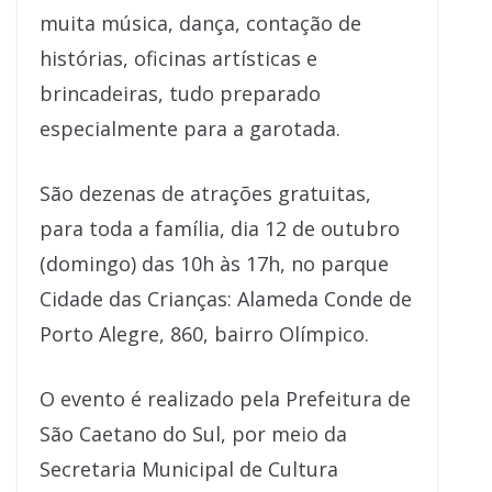
muita música, dança, contação de
histórias, oficinas artísticas e
brincadeiras, tudo preparado
especialmente para a garotada.
São dezenas de atrações gratuitas,
para toda a família, dia 12 de outubro
(domingo) das 10h às 17h, no parque
Cidade das Crianças: Alameda Conde de
Porto Alegre, 860, bairro Olímpico.
O evento é realizado pela Prefeitura de
São Caetano do Sul, por meio da
Secretaria Municipal de Cultura