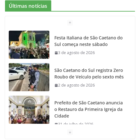
Últimas notícias
Festa Italiana de São Caetano do
Sul começa neste sábado
3 de agosto de 2026
São Caetano do Sul registra Zero
Roubo de Veículo pelo sexto mês
2 de agosto de 2026
Prefeito de São Caetano anuncia
o Restauro da Primeira Igreja da
Cidade
31 de julho de 2026