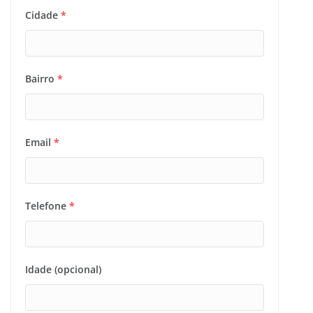
Cidade
*
Bairro
*
Email
*
Telefone
*
Idade (opcional)