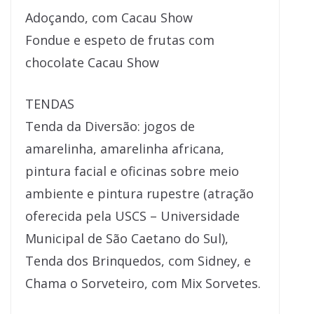
Adoçando, com Cacau Show
Fondue e espeto de frutas com
chocolate Cacau Show
TENDAS
Tenda da Diversão: jogos de
amarelinha, amarelinha africana,
pintura facial e oficinas sobre meio
ambiente e pintura rupestre (atração
oferecida pela USCS – Universidade
Municipal de São Caetano do Sul),
Tenda dos Brinquedos, com Sidney, e
Chama o Sorveteiro, com Mix Sorvetes.