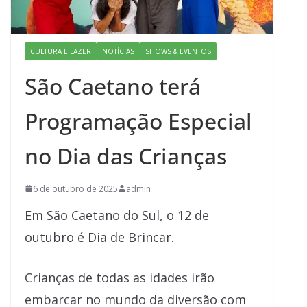
CULTURA E LAZER
NOTÍCIAS
SHOWS & EVENTOS
São Caetano terá
Programação Especial
no Dia das Crianças
6 de outubro de 2025
admin
Em São Caetano do Sul, o 12 de
outubro é Dia de Brincar.
Crianças de todas as idades irão
embarcar no mundo da diversão com