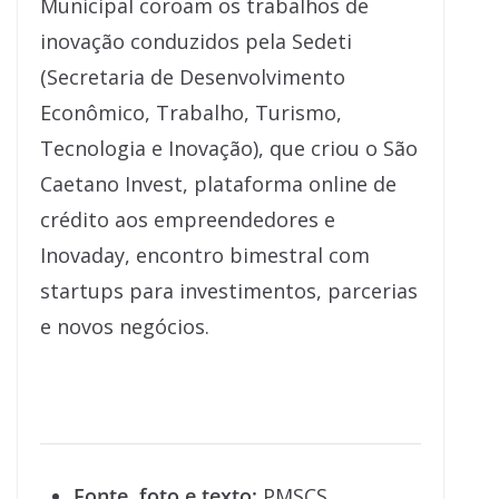
Municipal coroam os trabalhos de
inovação conduzidos pela Sedeti
(Secretaria de Desenvolvimento
Econômico, Trabalho, Turismo,
Tecnologia e Inovação), que criou o São
Caetano Invest, plataforma online de
crédito aos empreendedores e
Inovaday, encontro bimestral com
startups para investimentos, parcerias
e novos negócios.
Fonte, foto e texto:
PMSCS