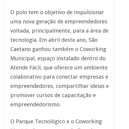
O polo tem o objetivo de impulsionar
uma nova geração de empreendedores
voltada, principalmente, para a área de
tecnologia. Em abril deste ano, São
Caetano ganhou também o Coworking
Municipal, espaço instalado dentro do
Atende Fácil, que oferece um ambiente
colaborativo para conectar empresas e
empreendedores, compartilhar ideias e
promover cursos de capacitação e
empreendedorismo.
O Parque Tecnológico e o Coworking