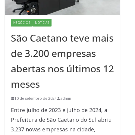
NEGÓCIOS
NOTÍCIAS
São Caetano teve mais
de 3.200 empresas
abertas nos últimos 12
meses
10 de setembro de 2024
admin
Entre julho de 2023 e julho de 2024, a
Prefeitura de São Caetano do Sul abriu
3.237 novas empresas na cidade,