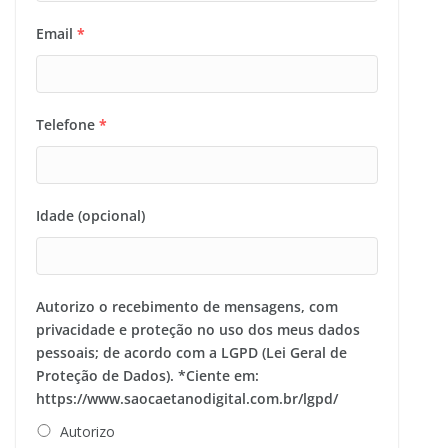
Email
*
Telefone
*
Idade (opcional)
Autorizo o recebimento de mensagens, com
privacidade e proteção no uso dos meus dados
pessoais; de acordo com a LGPD (Lei Geral de
Proteção de Dados). *Ciente em:
https://www.saocaetanodigital.com.br/lgpd/
Autorizo