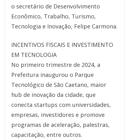
o secretário de Desenvolvimento
Econômico, Trabalho, Turismo,
Tecnologia e Inovação, Felipe Carmona.
INCENTIVOS FISCAIS E INVESTIMENTO
EM TECNOLOGIA
No primeiro trimestre de 2024, a
Prefeitura inaugurou o Parque
Tecnológico de São Caetano, maior
hub de inovação da cidade, que
conecta startups com universidades,
empresas, investidores e promove
programas de aceleração, palestras,
capacitação, entre outros.