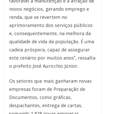
favorável à manutenção e à atração de
novos negócios, gerando emprego e
renda, que se revertem no
aprimoramento dos serviços públicos
e, consequentemente, na melhora da
qualidade de vida da população. É uma
cadeia próspera, capaz de assegurar
este cenário por muitos anos”, ressalta
o prefeito José Auricchio Júnior.
Os setores que mais ganharam novas
empresas foram de Preparação de
Documentos, como gráficas,
despachantes, entrega de cartas,
somando 1.828 novas empresas,