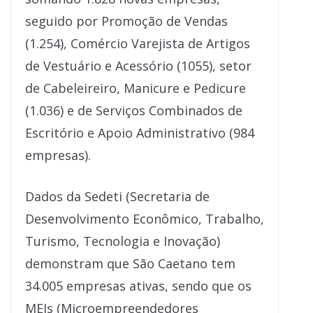
seguido por Promoção de Vendas
(1.254), Comércio Varejista de Artigos
de Vestuário e Acessório (1055), setor
de Cabeleireiro, Manicure e Pedicure
(1.036) e de Serviços Combinados de
Escritório e Apoio Administrativo (984
empresas).
Dados da Sedeti (Secretaria de
Desenvolvimento Econômico, Trabalho,
Turismo, Tecnologia e Inovação)
demonstram que São Caetano tem
34.005 empresas ativas, sendo que os
MEIs (Microempreendedores