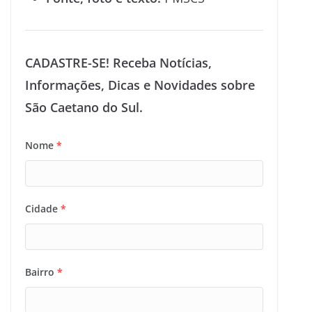
CADASTRE-SE! Receba Notícias,
Informações, Dicas e Novidades sobre
São Caetano do Sul.
Nome
*
Cidade
*
Bairro
*