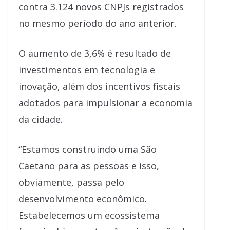
contra 3.124 novos CNPJs registrados
no mesmo período do ano anterior.
O aumento de 3,6% é resultado de
investimentos em tecnologia e
inovação, além dos incentivos fiscais
adotados para impulsionar a economia
da cidade.
“Estamos construindo uma São
Caetano para as pessoas e isso,
obviamente, passa pelo
desenvolvimento econômico.
Estabelecemos um ecossistema