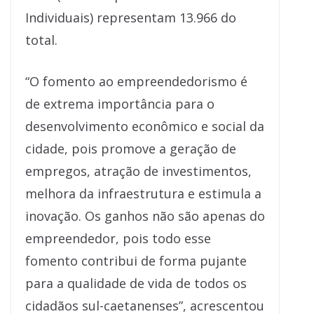
Individuais) representam 13.966 do
total.
“O fomento ao empreendedorismo é
de extrema importância para o
desenvolvimento econômico e social da
cidade, pois promove a geração de
empregos, atração de investimentos,
melhora da infraestrutura e estimula a
inovação. Os ganhos não são apenas do
empreendedor, pois todo esse
fomento contribui de forma pujante
para a qualidade de vida de todos os
cidadãos sul-caetanenses”, acrescentou