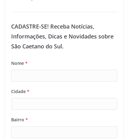
CADASTRE-SE! Receba Notícias,
Informações, Dicas e Novidades sobre
São Caetano do Sul.
Nome
*
Cidade
*
Bairro
*