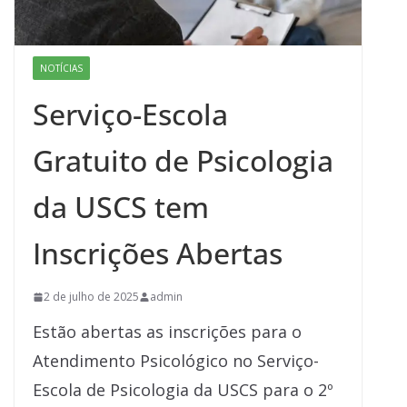
NOTÍCIAS
Serviço-Escola
Gratuito de Psicologia
da USCS tem
Inscrições Abertas
2 de julho de 2025
admin
Estão abertas as inscrições para o
Atendimento Psicológico no Serviço-
Escola de Psicologia da USCS para o 2º