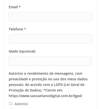
Email
*
Telefone
*
Idade (opcional)
Autorizo o recebimento de mensagens, com
privacidade e proteção no uso dos meus dados
pessoais; de acordo com a LGPD (Lei Geral de
Proteção de Dados). *Ciente em:
https://www.saocaetanodigital.com.br/lgpd/
Autorizo