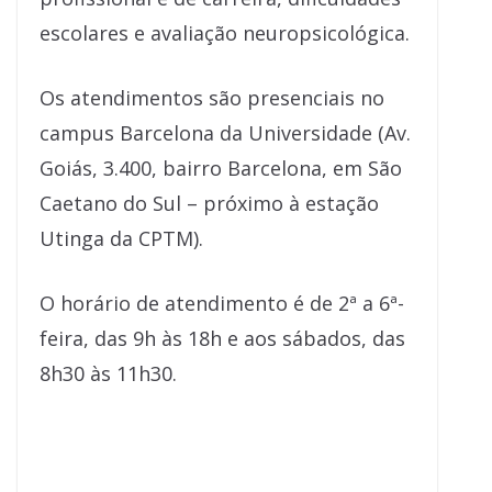
escolares e avaliação neuropsicológica.
Os atendimentos são presenciais no
campus Barcelona da Universidade (Av.
Goiás, 3.400, bairro Barcelona, em São
Caetano do Sul – próximo à estação
Utinga da CPTM).
O horário de atendimento é de 2ª a 6ª-
feira, das 9h às 18h e aos sábados, das
8h30 às 11h30.