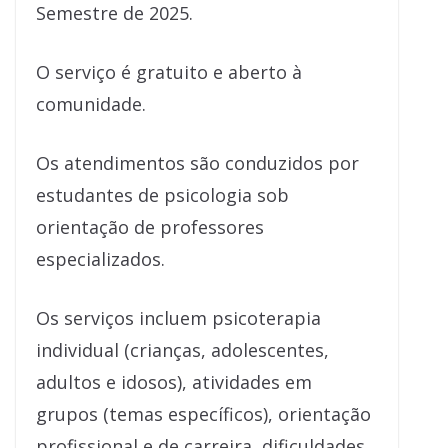
Semestre de 2025.
O serviço é gratuito e aberto à
comunidade.
Os atendimentos são conduzidos por
estudantes de psicologia sob
orientação de professores
especializados.
Os serviços incluem psicoterapia
individual (crianças, adolescentes,
adultos e idosos), atividades em
grupos (temas específicos), orientação
profissional e de carreira, dificuldades