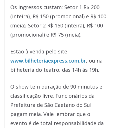
Os ingressos custam: Setor 1 R$ 200
(inteira), R$ 150 (promocional) e R$ 100
(meia); Setor 2 R$ 150 (inteira), R$ 100
(promocional) e R$ 75 (meia).
Estão à venda pelo site
www.bilheteriaexpress.com.br
, ou na
bilheteria do teatro, das 14h às 19h.
O show tem duração de 90 minutos e
classificação livre. Funcionários da
Prefeitura de São Caetano do Sul
pagam meia. Vale lembrar que o
evento é de total responsabilidade da