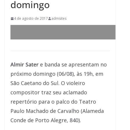
domingo
4 de agosto de 2017
admsites
Almir Sater
e banda se apresentam no
próximo domingo (06/08), às 19h, em
São Caetano do Sul. O violeiro
compositor traz seu aclamado
repertório para o palco do Teatro
Paulo Machado de Carvalho (Alameda
Conde de Porto Alegre, 840).