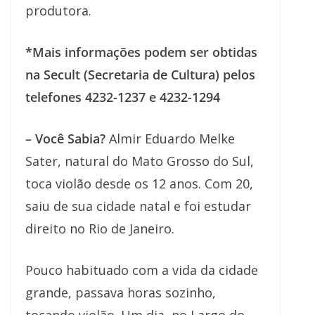
produtora.
*Mais informações podem ser obtidas
na Secult (Secretaria de Cultura) pelos
telefones 4232-1237 e 4232-1294
– Você Sabia?
Almir Eduardo Melke
Sater, natural do Mato Grosso do Sul,
toca violão desde os 12 anos. Com 20,
saiu de sua cidade natal e foi estudar
direito no Rio de Janeiro.
Pouco habituado com a vida da cidade
grande, passava horas sozinho,