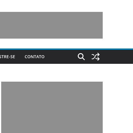
STRE-SE
CONTATO